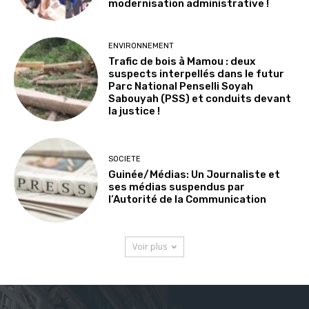
modernisation administrative !
ENVIRONNEMENT
Trafic de bois à Mamou : deux
suspects interpellés dans le futur
Parc National Penselli Soyah
Sabouyah (PSS) et conduits devant
la justice !
SOCIETE
Guinée/Médias: Un Journaliste et
ses médias suspendus par
l’Autorité de la Communication
Voir plus