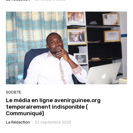
SOCIETE
Le média en ligne avenirguinee.org
temporairement indisponible (
Communiqué)
La Rédaction
-
22 Septembre 2025