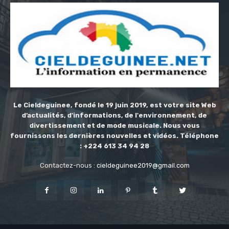
Le Cieldeguinee, fondé le 19 juin 2019, est votre site Web
d’actualités, d'informations, de l'environnement, de
divertissement et de mode musicale. Nous vous
fournissons les dernières nouvelles et vidéos. Téléphone
: +224 613 34 94 28
Contactez-nous :
cieldeguinee2019@gmail.com