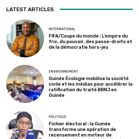
LATEST ARTICLES
INTERNATIONAL
FIFA/Coupe du monde : L’empire du
fric, du pouvoir, des passe-droits et
de la démocratie hors-jeu
ENVIRONNEMENT
Guinée Écologie mobilise la société
civile et les médias pour accélérer la
ratification du traité BBNJ en
Guinée
POLITIQUE
Fichier électoral : la Guinée
transforme une opération de
recensement en moteur de