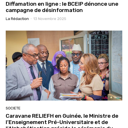
Diffamation en ligne : le BCEIP dénonce une
campagne de désinformation
La Rédaction
-
13 Novembre 2025
SOCIETE
Caravane RELIEFH en Guinée, le Ministre de
l’Enseignement Pré-Universitaire et de