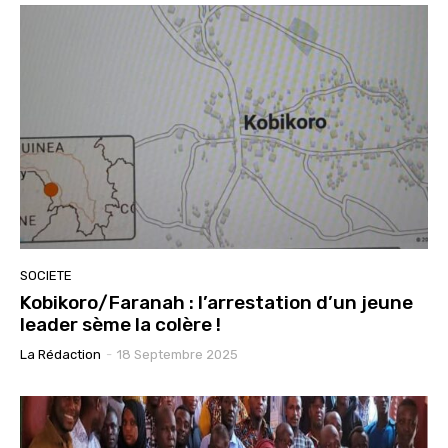
SOCIETE
Kobikoro/Faranah : l’arrestation d’un jeune
leader sème la colère !
La Rédaction
-
18 Septembre 2025