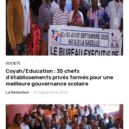
SOCIETE
Coyah/Education : 35 chefs
d’établissements privés formés pour une
meilleure gouvernance scolaire
La Rédaction
-
12 Septembre 2025