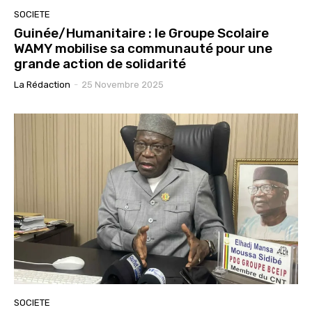
SOCIETE
Guinée/Humanitaire : le Groupe Scolaire
WAMY mobilise sa communauté pour une
grande action de solidarité
La Rédaction
-
25 Novembre 2025
SOCIETE