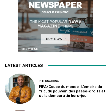
LATEST ARTICLES
INTERNATIONAL
FIFA/Coupe du monde : L’empire du
fric, du pouvoir, des passe-droits et
de la démocratie hors-jeu