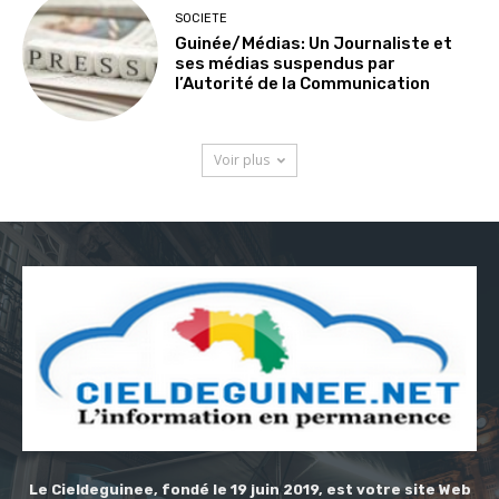
SOCIETE
Guinée/Médias: Un Journaliste et
ses médias suspendus par
l’Autorité de la Communication
Voir plus
Le Cieldeguinee, fondé le 19 juin 2019, est votre site Web