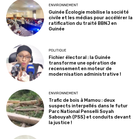
ENVIRONNEMENT
Guinée Écologie mobilise la société
civile et les médias pour accélérer la
ratification du traité BBNJ en
Guinée
POLITIQUE
Fichier électoral : la Guinée
transforme une opération de
recensement en moteur de
modernisation administrative !
ENVIRONNEMENT
Trafic de bois à Mamou : deux
suspects interpellés dans le futur
Parc National Penselli Soyah
Sabouyah (PSS) et conduits devant
la justice !