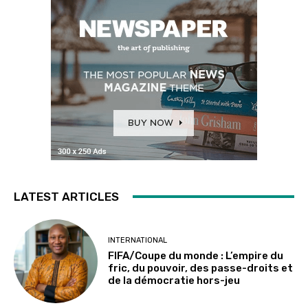
LATEST ARTICLES
INTERNATIONAL
FIFA/Coupe du monde : L’empire du
fric, du pouvoir, des passe-droits et
de la démocratie hors-jeu