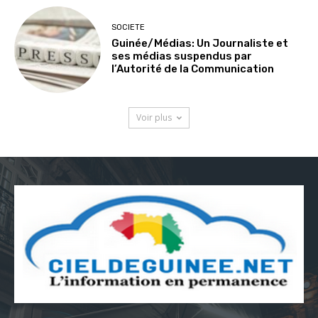
SOCIETE
Guinée/Médias: Un Journaliste et
ses médias suspendus par
l’Autorité de la Communication
Voir plus