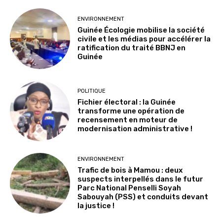
ENVIRONNEMENT
Guinée Écologie mobilise la société
civile et les médias pour accélérer la
ratification du traité BBNJ en
Guinée
POLITIQUE
Fichier électoral : la Guinée
transforme une opération de
recensement en moteur de
modernisation administrative !
ENVIRONNEMENT
Trafic de bois à Mamou : deux
suspects interpellés dans le futur
Parc National Penselli Soyah
Sabouyah (PSS) et conduits devant
la justice !