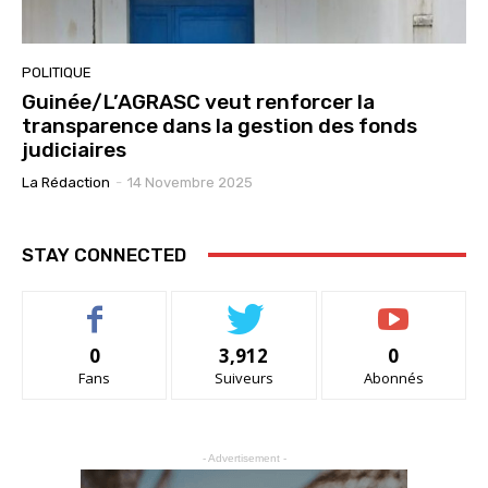
POLITIQUE
Guinée/L’AGRASC veut renforcer la
transparence dans la gestion des fonds
judiciaires
La Rédaction
-
14 Novembre 2025
STAY CONNECTED
0
3,912
0
Fans
Suiveurs
Abonnés
- Advertisement -