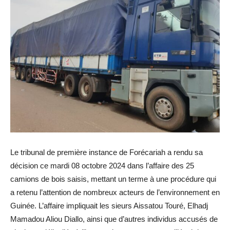
Le tribunal de première instance de Forécariah a rendu sa
décision ce mardi 08 octobre 2024 dans l’affaire des 25
camions de bois saisis, mettant un terme à une procédure qui
a retenu l’attention de nombreux acteurs de l’environnement en
Guinée. L’affaire impliquait les sieurs Aissatou Touré, Elhadj
Mamadou Aliou Diallo, ainsi que d’autres individus accusés de