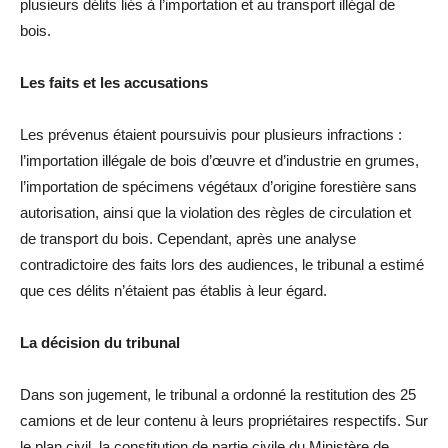
plusieurs délits liés à l’importation et au transport illégal de
bois.
Les faits et les accusations
Les prévenus étaient poursuivis pour plusieurs infractions :
l’importation illégale de bois d’œuvre et d’industrie en grumes,
l’importation de spécimens végétaux d’origine forestière sans
autorisation, ainsi que la violation des règles de circulation et
de transport du bois. Cependant, après une analyse
contradictoire des faits lors des audiences, le tribunal a estimé
que ces délits n’étaient pas établis à leur égard.
La décision du tribunal
Dans son jugement, le tribunal a ordonné la restitution des 25
camions et de leur contenu à leurs propriétaires respectifs. Sur
le plan civil, la constitution de partie civile du Ministère de