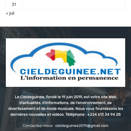
31
« Juil
Le Cieldeguinee, fondé le 19 juin 2019, est votre site Web
d’actualités, d'informations, de l'environnement, de
divertissement et de mode musicale. Nous vous fournissons les
dernières nouvelles et vidéos. Téléphone : +224 613 34 94 28
Contactez-nous :
cieldeguinee2019@gmail.com