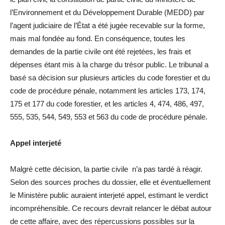
l’Environnement et du Développement Durable (MEDD) par
l’agent judiciaire de l’État a été jugée recevable sur la forme,
mais mal fondée au fond. En conséquence, toutes les
demandes de la partie civile ont été rejetées, les frais et
dépenses étant mis à la charge du trésor public. Le tribunal a
basé sa décision sur plusieurs articles du code forestier et du
code de procédure pénale, notamment les articles 173, 174,
175 et 177 du code forestier, et les articles 4, 474, 486, 497,
555, 535, 544, 549, 553 et 563 du code de procédure pénale.
Appel interjeté
Malgré cette décision, la partie civile n’a pas tardé à réagir.
Selon des sources proches du dossier, elle et éventuellement
le Ministère public auraient interjeté appel, estimant le verdict
incompréhensible. Ce recours devrait relancer le débat autour
de cette affaire, avec des répercussions possibles sur la