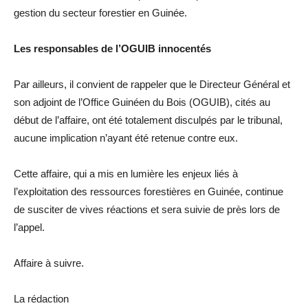
gestion du secteur forestier en Guinée.
Les responsables de l’OGUIB innocentés
Par ailleurs, il convient de rappeler que le Directeur Général et
son adjoint de l’Office Guinéen du Bois (OGUIB), cités au
début de l’affaire, ont été totalement disculpés par le tribunal,
aucune implication n’ayant été retenue contre eux.
Cette affaire, qui a mis en lumière les enjeux liés à
l’exploitation des ressources forestières en Guinée, continue
de susciter de vives réactions et sera suivie de près lors de
l’appel.
Affaire à suivre.
La rédaction