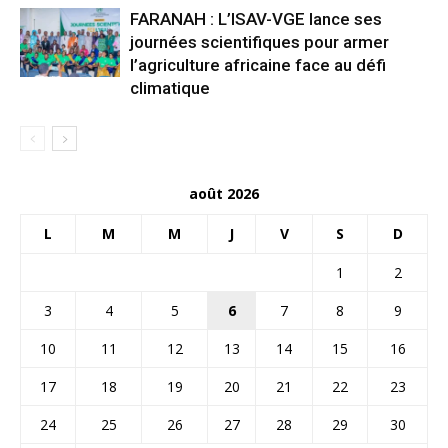
FARANAH : L’ISAV-VGE lance ses
journées scientifiques pour armer
l’agriculture africaine face au défi
climatique
août 2026
L
M
M
J
V
S
D
1
2
3
4
5
6
7
8
9
10
11
12
13
14
15
16
17
18
19
20
21
22
23
24
25
26
27
28
29
30