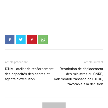
Article précédent
Article suivant
IGNM : atelier de renforcement
Restriction de déplacement
des capacités des cadres et
des ministres du CNRD;
agents d’exécution
Kalémodou Yansané de l’UFDG,
favorable à la décision