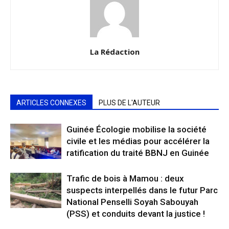
La Rédaction
ARTICLES CONNEXES
PLUS DE L'AUTEUR
Guinée Écologie mobilise la société
civile et les médias pour accélérer la
ratification du traité BBNJ en Guinée
Trafic de bois à Mamou : deux
suspects interpellés dans le futur Parc
National Penselli Soyah Sabouyah
(PSS) et conduits devant la justice !