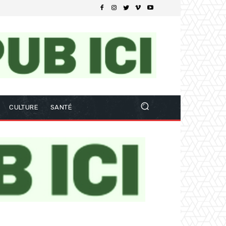
CULTURE
SANTÉ