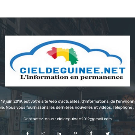
 19 juin 2019, est votre site Web d’actualités, d'informations, de l'enviro
e. Nous vous fournissons les dernières nouvelles et vidéos. Téléphone 
Contactez-nous :
cieldeguinee2019@gmail.com