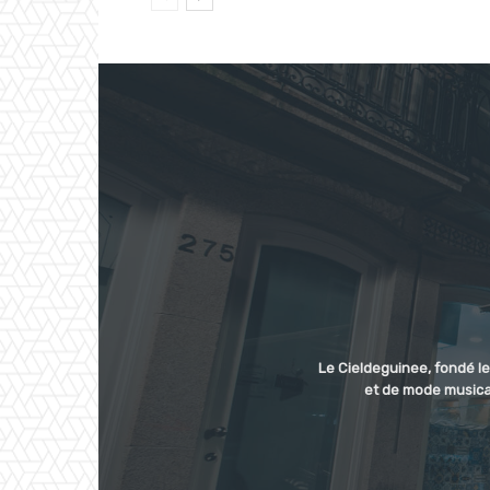
Le Cieldeguinee, fondé le
et de mode musical