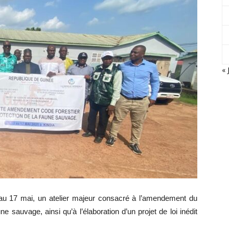
« 
3 au 17 mai, un atelier majeur consacré à l’amendement du
e sauvage, ainsi qu’à l’élaboration d’un projet de loi inédit