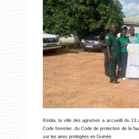
Kindia, la ville des agrumes a accueilli du 1
Code forestier, du Code de protection de la faun
sur les aires protégées en Guinée.