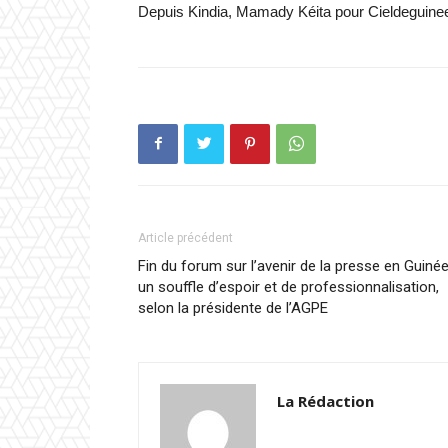
Depuis Kindia, Mamady Kéita pour Cieldeguine
Article précédent
Fin du forum sur l’avenir de la presse en Guinée
un souffle d’espoir et de professionnalisation,
selon la présidente de l’AGPE
La Rédaction