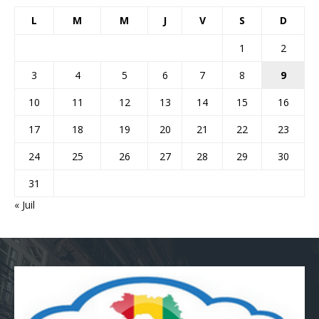
L
M
M
J
V
S
D
1
2
3
4
5
6
7
8
9
10
11
12
13
14
15
16
17
18
19
20
21
22
23
24
25
26
27
28
29
30
31
« Juil