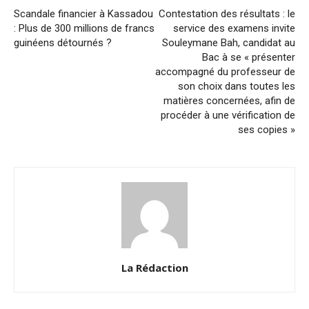
Scandale financier à Kassadou
Contestation des résultats : le
: Plus de 300 millions de francs
service des examens invite
guinéens détournés ?
Souleymane Bah, candidat au
Bac à se « présenter
accompagné du professeur de
son choix dans toutes les
matières concernées, afin de
procéder à une vérification de
ses copies »
La Rédaction