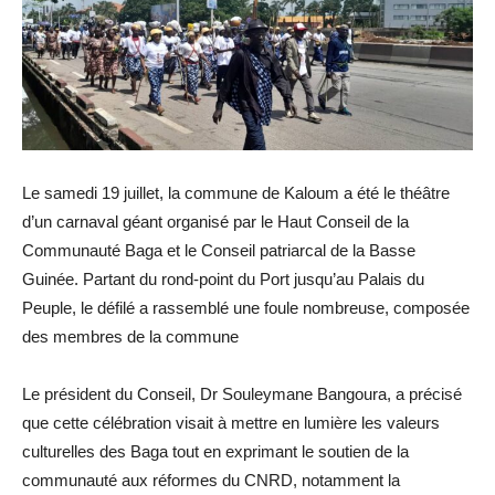
Le samedi 19 juillet, la commune de Kaloum a été le théâtre
d’un carnaval géant organisé par le Haut Conseil de la
Communauté Baga et le Conseil patriarcal de la Basse
Guinée. Partant du rond-point du Port jusqu’au Palais du
Peuple, le défilé a rassemblé une foule nombreuse, composée
des membres de la commune
Le président du Conseil, Dr Souleymane Bangoura, a précisé
que cette célébration visait à mettre en lumière les valeurs
culturelles des Baga tout en exprimant le soutien de la
communauté aux réformes du CNRD, notamment la