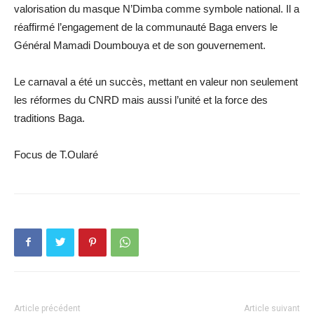
valorisation du masque N’Dimba comme symbole national. Il a
réaffirmé l’engagement de la communauté Baga envers le
Général Mamadi Doumbouya et de son gouvernement.
Le carnaval a été un succès, mettant en valeur non seulement
les réformes du CNRD mais aussi l’unité et la force des
traditions Baga.
Focus de T.Oularé
Article précédent
Article suivant