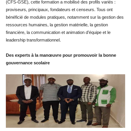
(CFS-GSE), cette formation a mobilisé des profils variés :
proviseurs, principaux, fondateurs et censeurs. Tous ont
bénéficié de modules pratiques, notamment sur la gestion des
ressources humaines, la gestion matérielle, la gestion
financière, la communication et animation d’équipe et le
leadership transformationnel.
Des experts à la manœuvre pour promouvoir la bonne
gouvernance scolaire