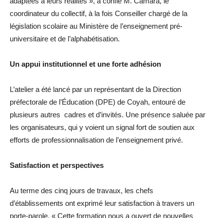
adaptées à leurs réalités », a confié M. Camara, le
coordinateur du collectif, à la fois Conseiller chargé de la
législation scolaire au Ministère de l’enseignement pré-
universitaire et de l’alphabétisation.
Un appui institutionnel et une forte adhésion
L’atelier a été lancé par un représentant de la Direction
préfectorale de l’Éducation (DPE) de Coyah, entouré de
plusieurs autres cadres et d’invités. Une présence saluée par
les organisateurs, qui y voient un signal fort de soutien aux
efforts de professionnalisation de l’enseignement privé.
Satisfaction et perspectives
Au terme des cinq jours de travaux, les chefs
d’établissements ont exprimé leur satisfaction à travers un
porte-parole. « Cette formation nous a ouvert de nouvelles