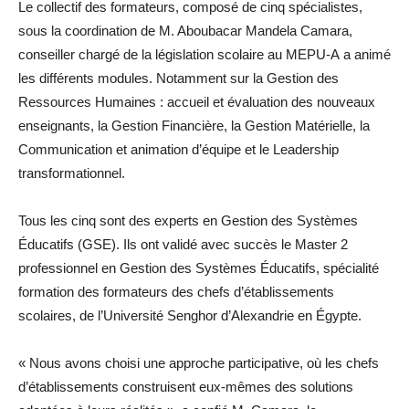
Le collectif des formateurs, composé de cinq spécialistes,
sous la coordination de M. Aboubacar Mandela Camara,
conseiller chargé de la législation scolaire au MEPU-A a animé
les différents modules. Notamment sur la Gestion des
Ressources Humaines : accueil et évaluation des nouveaux
enseignants, la Gestion Financière, la Gestion Matérielle, la
Communication et animation d’équipe et le Leadership
transformationnel.
Tous les cinq sont des experts en Gestion des Systèmes
Éducatifs (GSE). Ils ont validé avec succès le Master 2
professionnel en Gestion des Systèmes Éducatifs, spécialité
formation des formateurs des chefs d’établissements
scolaires, de l’Université Senghor d’Alexandrie en Égypte.
« Nous avons choisi une approche participative, où les chefs
d’établissements construisent eux-mêmes des solutions