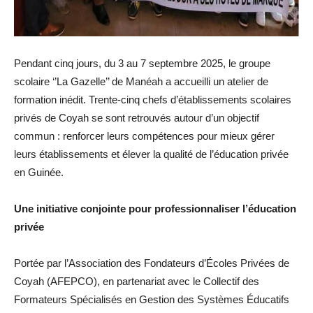
Pendant cinq jours, du 3 au 7 septembre 2025, le groupe
scolaire ‘’La Gazelle’’ de Manéah a accueilli un atelier de
formation inédit. Trente-cinq chefs d’établissements scolaires
privés de Coyah se sont retrouvés autour d’un objectif
commun : renforcer leurs compétences pour mieux gérer
leurs établissements et élever la qualité de l’éducation privée
en Guinée.
Une initiative conjointe pour professionnaliser l’éducation
privée
Portée par l’Association des Fondateurs d’Écoles Privées de
Coyah (AFEPCO), en partenariat avec le Collectif des
Formateurs Spécialisés en Gestion des Systèmes Éducatifs