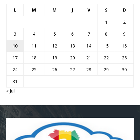
L
M
M
J
V
S
D
1
2
3
4
5
6
7
8
9
10
11
12
13
14
15
16
17
18
19
20
21
22
23
24
25
26
27
28
29
30
31
« Juil