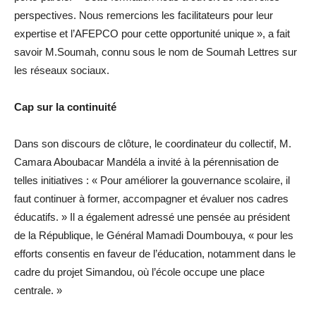
perspectives. Nous remercions les facilitateurs pour leur
expertise et l’AFEPCO pour cette opportunité unique », a fait
savoir M.Soumah, connu sous le nom de Soumah Lettres sur
les réseaux sociaux.
Cap sur la continuité
Dans son discours de clôture, le coordinateur du collectif, M.
Camara Aboubacar Mandéla a invité à la pérennisation de
telles initiatives : « Pour améliorer la gouvernance scolaire, il
faut continuer à former, accompagner et évaluer nos cadres
éducatifs. » Il a également adressé une pensée au président
de la République, le Général Mamadi Doumbouya, « pour les
efforts consentis en faveur de l’éducation, notamment dans le
cadre du projet Simandou, où l’école occupe une place
centrale. »