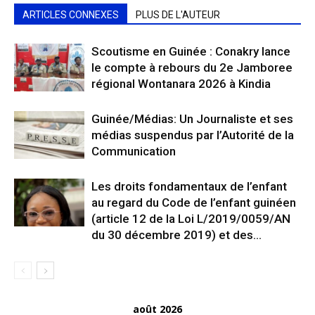
ARTICLES CONNEXES
PLUS DE L'AUTEUR
Scoutisme en Guinée : Conakry lance
le compte à rebours du 2e Jamboree
régional Wontanara 2026 à Kindia
Guinée/Médias: Un Journaliste et ses
médias suspendus par l’Autorité de la
Communication
Les droits fondamentaux de l’enfant
au regard du Code de l’enfant guinéen
(article 12 de la Loi L/2019/0059/AN
du 30 décembre 2019) et des...
août 2026