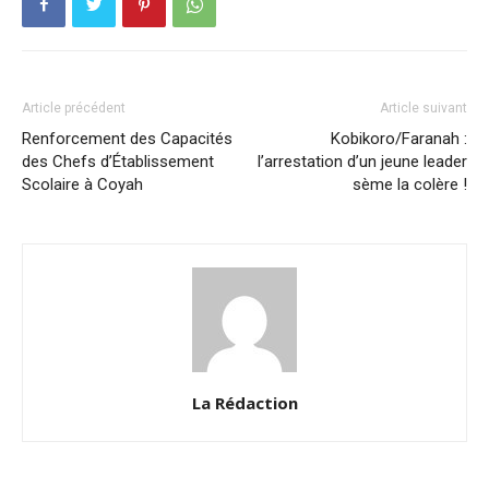
Article précédent
Article suivant
Renforcement des Capacités
Kobikoro/Faranah :
des Chefs d’Établissement
l’arrestation d’un jeune leader
Scolaire à Coyah
sème la colère !
La Rédaction