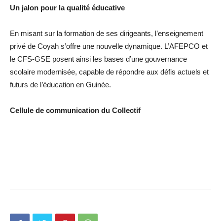
Un jalon pour la qualité éducative
En misant sur la formation de ses dirigeants, l’enseignement
privé de Coyah s’offre une nouvelle dynamique. L’AFEPCO et
le CFS-GSE posent ainsi les bases d’une gouvernance
scolaire modernisée, capable de répondre aux défis actuels et
futurs de l’éducation en Guinée.
Cellule de communication du Collectif