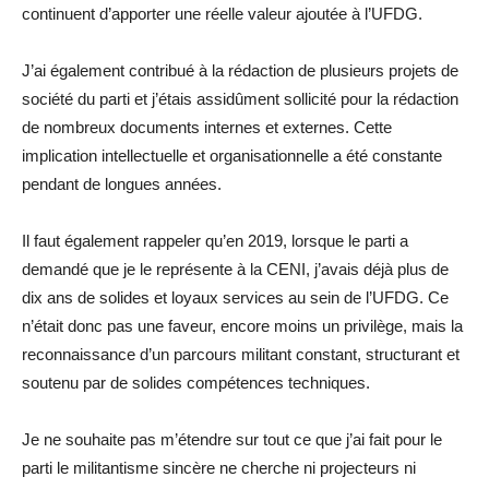
continuent d’apporter une réelle valeur ajoutée à l’UFDG.
J’ai également contribué à la rédaction de plusieurs projets de
société du parti et j’étais assidûment sollicité pour la rédaction
de nombreux documents internes et externes. Cette
implication intellectuelle et organisationnelle a été constante
pendant de longues années.
Il faut également rappeler qu’en 2019, lorsque le parti a
demandé que je le représente à la CENI, j’avais déjà plus de
dix ans de solides et loyaux services au sein de l’UFDG. Ce
n’était donc pas une faveur, encore moins un privilège, mais la
reconnaissance d’un parcours militant constant, structurant et
soutenu par de solides compétences techniques.
Je ne souhaite pas m’étendre sur tout ce que j’ai fait pour le
parti le militantisme sincère ne cherche ni projecteurs ni