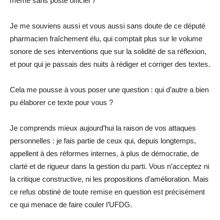
même sans poste officiel ?
Je me souviens aussi et vous aussi sans doute de ce député
pharmacien fraîchement élu, qui comptait plus sur le volume
sonore de ses interventions que sur la solidité de sa réflexion,
et pour qui je passais des nuits à rédiger et corriger des textes.
Cela me pousse à vous poser une question : qui d’autre a bien
pu élaborer ce texte pour vous ?
Je comprends mieux aujourd’hui la raison de vos attaques
personnelles : je fais partie de ceux qui, depuis longtemps,
appellent à des réformes internes, à plus de démocratie, de
clarté et de rigueur dans la gestion du parti. Vous n’acceptez ni
la critique constructive, ni les propositions d’amélioration. Mais
ce refus obstiné de toute remise en question est précisément
ce qui menace de faire couler l’UFDG.