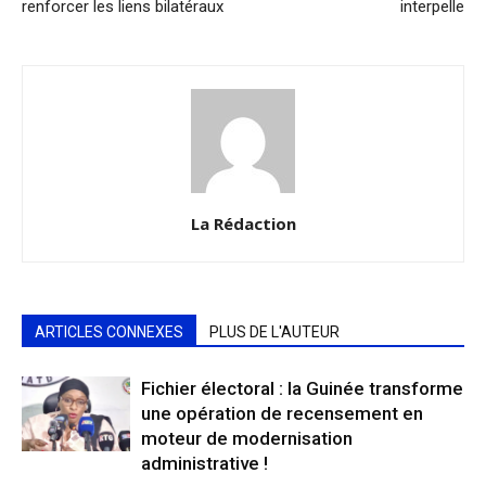
renforcer les liens bilatéraux
interpelle
La Rédaction
ARTICLES CONNEXES
PLUS DE L'AUTEUR
Fichier électoral : la Guinée transforme
une opération de recensement en
moteur de modernisation
administrative !