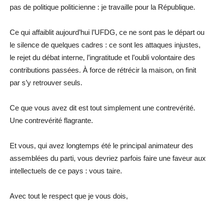
pas de politique politicienne : je travaille pour la République.
Ce qui affaiblit aujourd’hui l’UFDG, ce ne sont pas le départ ou
le silence de quelques cadres : ce sont les attaques injustes,
le rejet du débat interne, l’ingratitude et l’oubli volontaire des
contributions passées. À force de rétrécir la maison, on finit
par s’y retrouver seuls.
Ce que vous avez dit est tout simplement une contrevérité.
Une contrevérité flagrante.
Et vous, qui avez longtemps été le principal animateur des
assemblées du parti, vous devriez parfois faire une faveur aux
intellectuels de ce pays : vous taire.
Avec tout le respect que je vous dois,