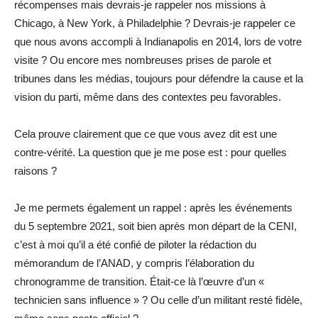
récompenses mais devrais-je rappeler nos missions à
Chicago, à New York, à Philadelphie ? Devrais-je rappeler ce
que nous avons accompli à Indianapolis en 2014, lors de votre
visite ? Ou encore mes nombreuses prises de parole et
tribunes dans les médias, toujours pour défendre la cause et la
vision du parti, même dans des contextes peu favorables.
Cela prouve clairement que ce que vous avez dit est une
contre-vérité. La question que je me pose est : pour quelles
raisons ?
Je me permets également un rappel : après les événements
du 5 septembre 2021, soit bien après mon départ de la CENI,
c’est à moi qu’il a été confié de piloter la rédaction du
mémorandum de l’ANAD, y compris l’élaboration du
chronogramme de transition. Était-ce là l’œuvre d’un «
technicien sans influence » ? Ou celle d’un militant resté fidèle,