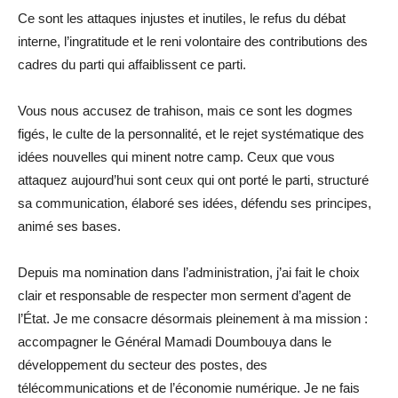
Ce sont les attaques injustes et inutiles, le refus du débat
interne, l’ingratitude et le reni volontaire des contributions des
cadres du parti qui affaiblissent ce parti.
Vous nous accusez de trahison, mais ce sont les dogmes
figés, le culte de la personnalité, et le rejet systématique des
idées nouvelles qui minent notre camp. Ceux que vous
attaquez aujourd’hui sont ceux qui ont porté le parti, structuré
sa communication, élaboré ses idées, défendu ses principes,
animé ses bases.
Depuis ma nomination dans l’administration, j’ai fait le choix
clair et responsable de respecter mon serment d’agent de
l’État. Je me consacre désormais pleinement à ma mission :
accompagner le Général Mamadi Doumbouya dans le
développement du secteur des postes, des
télécommunications et de l’économie numérique. Je ne fais