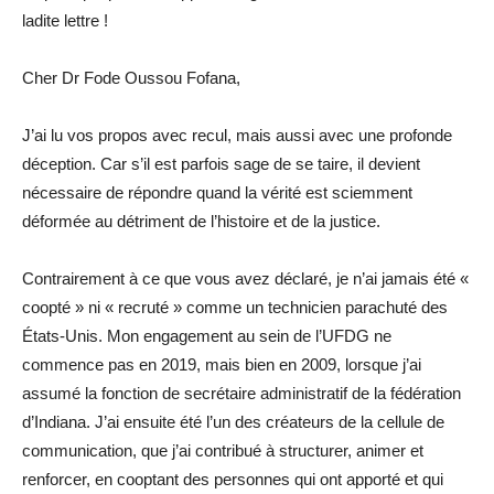
ladite lettre !
Cher Dr Fode Oussou Fofana,
J’ai lu vos propos avec recul, mais aussi avec une profonde
déception. Car s’il est parfois sage de se taire, il devient
nécessaire de répondre quand la vérité est sciemment
déformée au détriment de l’histoire et de la justice.
Contrairement à ce que vous avez déclaré, je n’ai jamais été «
coopté » ni « recruté » comme un technicien parachuté des
États-Unis. Mon engagement au sein de l’UFDG ne
commence pas en 2019, mais bien en 2009, lorsque j’ai
assumé la fonction de secrétaire administratif de la fédération
d’Indiana. J’ai ensuite été l’un des créateurs de la cellule de
communication, que j’ai contribué à structurer, animer et
renforcer, en cooptant des personnes qui ont apporté et qui