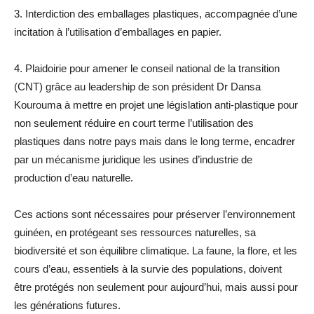
3. Interdiction des emballages plastiques, accompagnée d’une
incitation à l’utilisation d’emballages en papier.
4. Plaidoirie pour amener le conseil national de la transition
(CNT) grâce au leadership de son président Dr Dansa
Kourouma à mettre en projet une législation anti-plastique pour
non seulement réduire en court terme l’utilisation des
plastiques dans notre pays mais dans le long terme, encadrer
par un mécanisme juridique les usines d’industrie de
production d’eau naturelle.
Ces actions sont nécessaires pour préserver l’environnement
guinéen, en protégeant ses ressources naturelles, sa
biodiversité et son équilibre climatique. La faune, la flore, et les
cours d’eau, essentiels à la survie des populations, doivent
être protégés non seulement pour aujourd’hui, mais aussi pour
les générations futures.