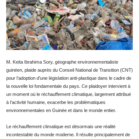
M. Keita Ibrahima Sory, géographe environnementaliste
guinéen, plaide auprès du Conseil National de Transition (CNT)
pour l’adoption d’une législation anti-plastique dans le cadre de
la nouvelle loi fondamentale du pays. Ce plaidoyer intervient à
un moment où le réchauffement climatique, largement attribué
à l’activité humaine, exacerbe les problématiques
environnementales en Guinée et dans le monde entier.
Le réchauffement climatique est désormais une réalité
incontestable du monde moderne. Il résulte principalement de