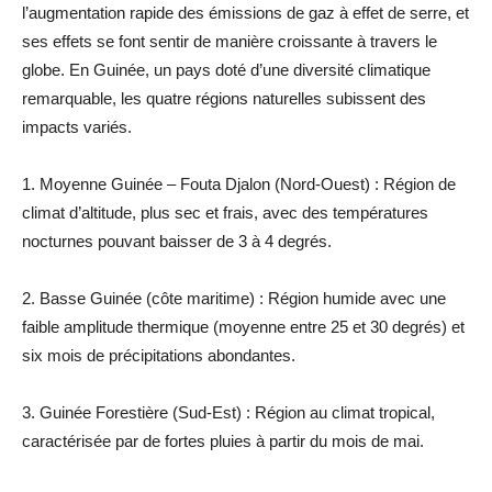
l’augmentation rapide des émissions de gaz à effet de serre, et
ses effets se font sentir de manière croissante à travers le
globe. En Guinée, un pays doté d’une diversité climatique
remarquable, les quatre régions naturelles subissent des
impacts variés.
1. Moyenne Guinée – Fouta Djalon (Nord-Ouest) : Région de
climat d’altitude, plus sec et frais, avec des températures
nocturnes pouvant baisser de 3 à 4 degrés.
2. Basse Guinée (côte maritime) : Région humide avec une
faible amplitude thermique (moyenne entre 25 et 30 degrés) et
six mois de précipitations abondantes.
3. Guinée Forestière (Sud-Est) : Région au climat tropical,
caractérisée par de fortes pluies à partir du mois de mai.