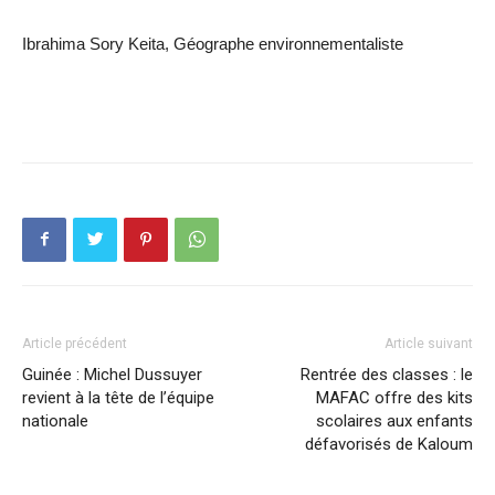
Ibrahima Sory Keita, Géographe environnementaliste
Article précédent
Article suivant
Guinée : Michel Dussuyer
Rentrée des classes : le
revient à la tête de l’équipe
MAFAC offre des kits
nationale
scolaires aux enfants
défavorisés de Kaloum