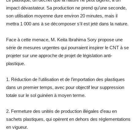
impact dévastateur. Sa production ne prend qu’une seconde,
son utilisation moyenne dure environ 20 minutes, mais il
mettra 1 000 ans à se décomposer s’il est jeté dans la nature.
Face à cette menace, M. Keita Ibrahima Sory propose une
série de mesures urgentes qui pourraient inspirer le CNT à se
projeter sur une approche de projet de législation anti-
plastique.
1. Réduction de l’utilisation et de l’importation des plastiques
dans un premier temps, avec pour objectif leur suppression
totale sur le sol guinéen à moyen terme.
2. Fermeture des unités de production illégales d’eau en
sachets plastiques, qui opèrent en dehors des réglementations
en vigueur.