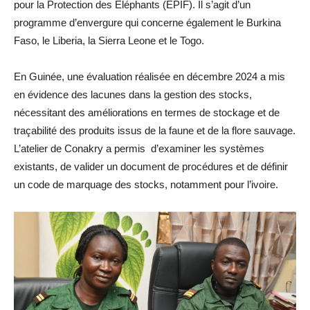
pour la Protection des Éléphants (EPIF). Il s’agit d’un
programme d’envergure qui concerne également le Burkina
Faso, le Liberia, la Sierra Leone et le Togo.
En Guinée, une évaluation réalisée en décembre 2024 a mis
en évidence des lacunes dans la gestion des stocks,
nécessitant des améliorations en termes de stockage et de
traçabilité des produits issus de la faune et de la flore sauvage.
L’atelier de Conakry a permis d’examiner les systèmes
existants, de valider un document de procédures et de définir
un code de marquage des stocks, notamment pour l’ivoire.