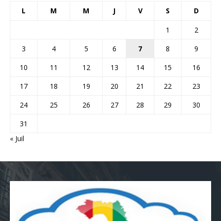
L
M
M
J
V
S
D
1
2
3
4
5
6
7
8
9
10
11
12
13
14
15
16
17
18
19
20
21
22
23
24
25
26
27
28
29
30
31
« Juil