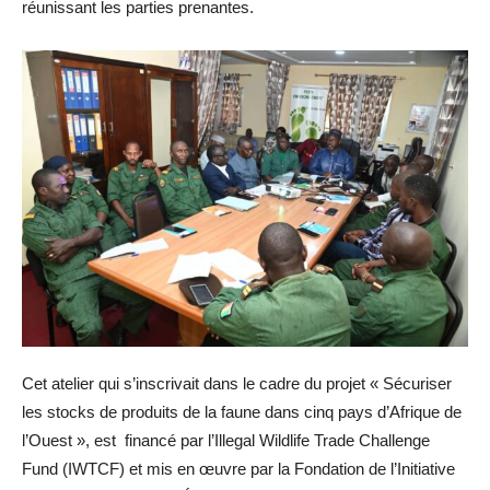
réunissant les parties prenantes.
Cet atelier qui s’inscrivait dans le cadre du projet « Sécuriser
les stocks de produits de la faune dans cinq pays d’Afrique de
l’Ouest », est financé par l’Illegal Wildlife Trade Challenge
Fund (IWTCF) et mis en œuvre par la Fondation de l’Initiative