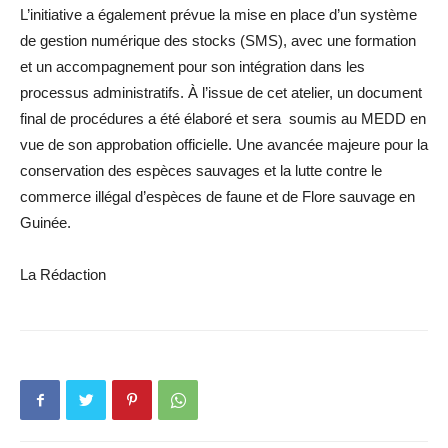
L’initiative a également prévue la mise en place d’un système
de gestion numérique des stocks (SMS), avec une formation
et un accompagnement pour son intégration dans les
processus administratifs. À l’issue de cet atelier, un document
final de procédures a été élaboré et sera soumis au MEDD en
vue de son approbation officielle. Une avancée majeure pour la
conservation des espèces sauvages et la lutte contre le
commerce illégal d’espèces de faune et de Flore sauvage en
Guinée.
La Rédaction