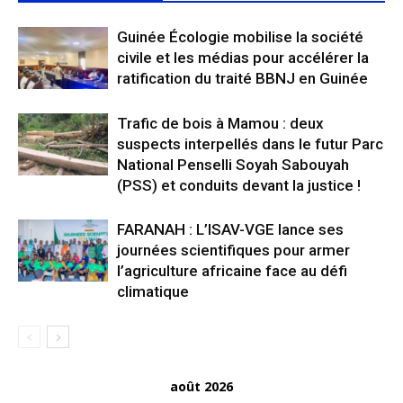
Guinée Écologie mobilise la société
civile et les médias pour accélérer la
ratification du traité BBNJ en Guinée
Trafic de bois à Mamou : deux
suspects interpellés dans le futur Parc
National Penselli Soyah Sabouyah
(PSS) et conduits devant la justice !
FARANAH : L’ISAV-VGE lance ses
journées scientifiques pour armer
l’agriculture africaine face au défi
climatique
août 2026