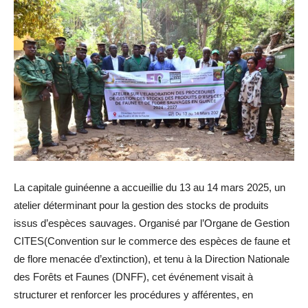
La capitale guinéenne a accueillie du 13 au 14 mars 2025, un
atelier déterminant pour la gestion des stocks de produits
issus d’espèces sauvages. Organisé par l’Organe de Gestion
CITES(Convention sur le commerce des espèces de faune et
de flore menacée d’extinction), et tenu à la Direction Nationale
des Forêts et Faunes (DNFF), cet événement visait à
structurer et renforcer les procédures y afférentes, en