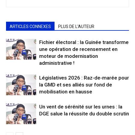
ARTICLES CONNEXES
PLUS DE L'AUTEUR
Fichier électoral : la Guinée transforme
une opération de recensement en
moteur de modernisation
administrative !
Législatives 2026 : Raz-de-marée pour
la GMD et ses alliés sur fond de
mobilisation en hausse
Un vent de sérénité sur les urnes : la
DGE salue la réussite du double scrutin