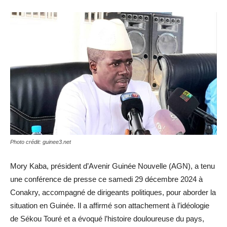
Photo crédit: guinee3.net
Mory Kaba, président d’Avenir Guinée Nouvelle (AGN), a tenu
une conférence de presse ce samedi 29 décembre 2024 à
Conakry, accompagné de dirigeants politiques, pour aborder la
situation en Guinée. Il a affirmé son attachement à l’idéologie
de Sékou Touré et a évoqué l’histoire douloureuse du pays,