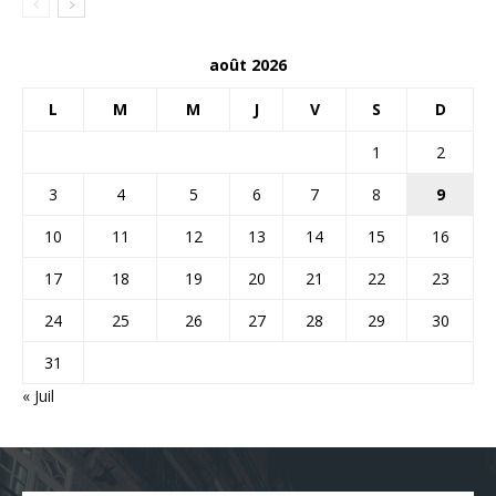
août 2026
L
M
M
J
V
S
D
1
2
3
4
5
6
7
8
9
10
11
12
13
14
15
16
17
18
19
20
21
22
23
24
25
26
27
28
29
30
31
« Juil