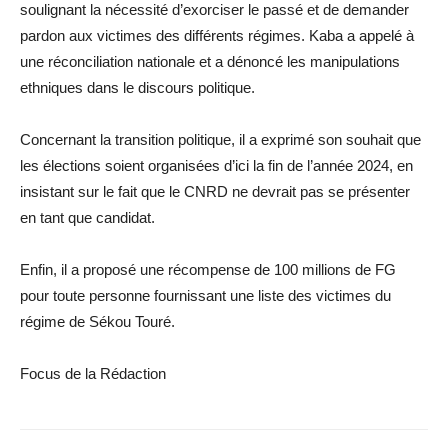
soulignant la nécessité d’exorciser le passé et de demander
pardon aux victimes des différents régimes. Kaba a appelé à
une réconciliation nationale et a dénoncé les manipulations
ethniques dans le discours politique.
Concernant la transition politique, il a exprimé son souhait que
les élections soient organisées d’ici la fin de l’année 2024, en
insistant sur le fait que le CNRD ne devrait pas se présenter
en tant que candidat.
Enfin, il a proposé une récompense de 100 millions de FG
pour toute personne fournissant une liste des victimes du
régime de Sékou Touré.
Focus de la Rédaction