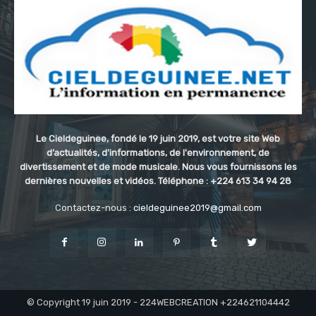
Le Cieldeguinee, fondé le 19 juin 2019, est votre site Web
d’actualités, d'informations, de l'environnement, de
divertissement et de mode musicale. Nous vous fournissons les
dernières nouvelles et vidéos. Téléphone : +224 613 34 94 28
Contactez-nous :
cieldeguinee2019@gmail.com
© Copyright 19 juin 2019 - 224WEBCREATION +224621104442