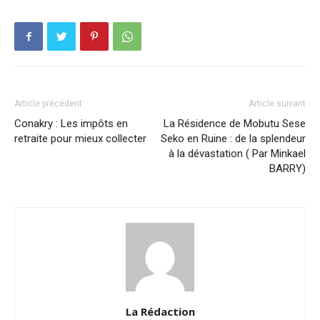
Article précédent
Article suivant
Conakry : Les impôts en
La Résidence de Mobutu Sese
retraite pour mieux collecter
Seko en Ruine : de la splendeur
à la dévastation ( Par Minkael
BARRY)
La Rédaction