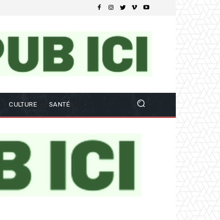
CULTURE
SANTÉ