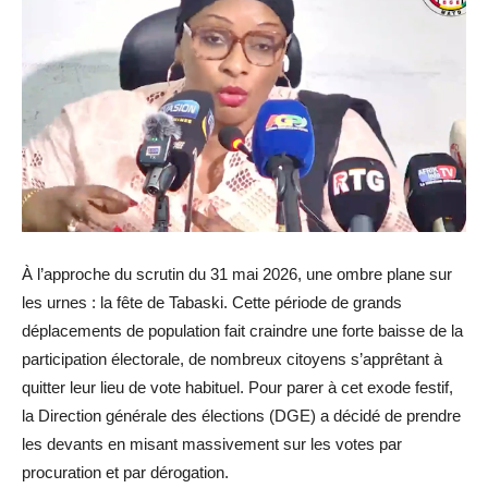
À l’approche du scrutin du 31 mai 2026, une ombre plane sur
les urnes : la fête de Tabaski. Cette période de grands
déplacements de population fait craindre une forte baisse de la
participation électorale, de nombreux citoyens s’apprêtant à
quitter leur lieu de vote habituel. Pour parer à cet exode festif,
la Direction générale des élections (DGE) a décidé de prendre
les devants en misant massivement sur les votes par
procuration et par dérogation.