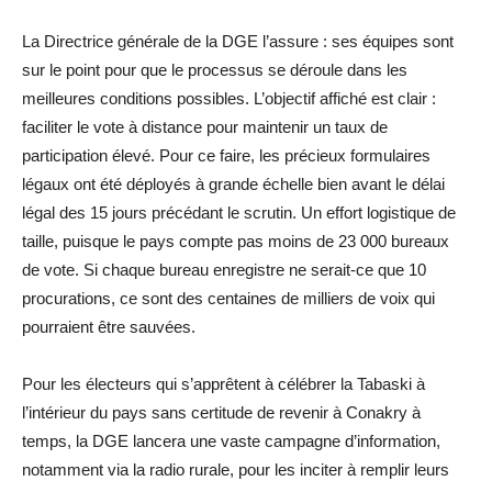
La Directrice générale de la DGE l’assure : ses équipes sont
sur le point pour que le processus se déroule dans les
meilleures conditions possibles. L’objectif affiché est clair :
faciliter le vote à distance pour maintenir un taux de
participation élevé. Pour ce faire, les précieux formulaires
légaux ont été déployés à grande échelle bien avant le délai
légal des 15 jours précédant le scrutin. Un effort logistique de
taille, puisque le pays compte pas moins de 23 000 bureaux
de vote. Si chaque bureau enregistre ne serait-ce que 10
procurations, ce sont des centaines de milliers de voix qui
pourraient être sauvées.
Pour les électeurs qui s’apprêtent à célébrer la Tabaski à
l’intérieur du pays sans certitude de revenir à Conakry à
temps, la DGE lancera une vaste campagne d’information,
notamment via la radio rurale, pour les inciter à remplir leurs