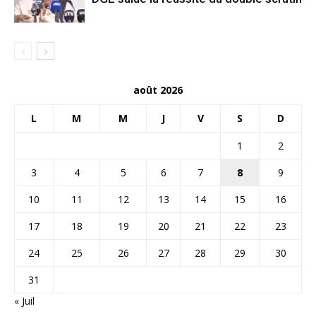
août 2026
L
M
M
J
V
S
D
1
2
3
4
5
6
7
8
9
10
11
12
13
14
15
16
17
18
19
20
21
22
23
24
25
26
27
28
29
30
31
« Juil