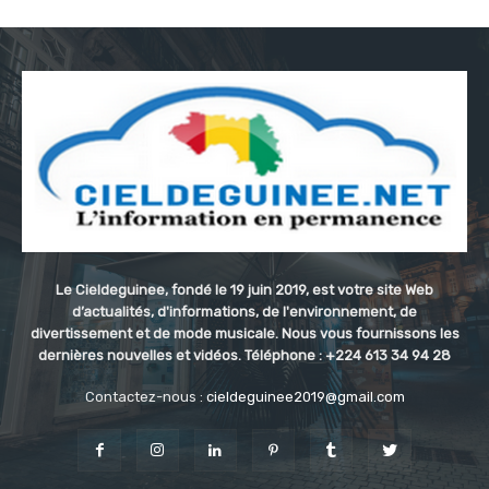
Le Cieldeguinee, fondé le 19 juin 2019, est votre site Web
d’actualités, d'informations, de l'environnement, de
divertissement et de mode musicale. Nous vous fournissons les
dernières nouvelles et vidéos. Téléphone : +224 613 34 94 28
Contactez-nous :
cieldeguinee2019@gmail.com