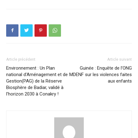
Article précédent
Article suivant
Environnement : Un Plan
Guinée : Enquête de l’ONG
national d’Aménagement et de
MDENF sur les violences faites
Gestion(PAG) de la Réserve
aux enfants
Biosphère de Badiar, validé à
l’horizon 2030 à Conakry !