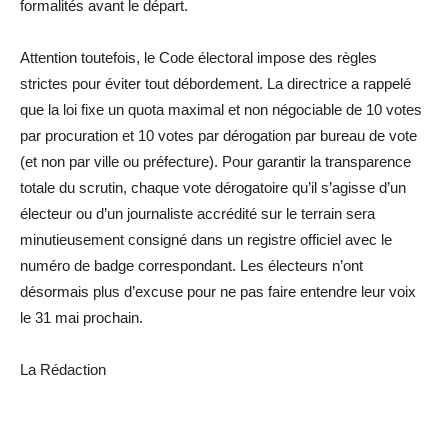
formalités avant le départ.
Attention toutefois, le Code électoral impose des règles
strictes pour éviter tout débordement. La directrice a rappelé
que la loi fixe un quota maximal et non négociable de 10 votes
par procuration et 10 votes par dérogation par bureau de vote
(et non par ville ou préfecture). Pour garantir la transparence
totale du scrutin, chaque vote dérogatoire qu’il s’agisse d’un
électeur ou d’un journaliste accrédité sur le terrain sera
minutieusement consigné dans un registre officiel avec le
numéro de badge correspondant. Les électeurs n’ont
désormais plus d’excuse pour ne pas faire entendre leur voix
le 31 mai prochain.
La Rédaction