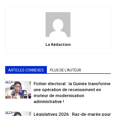
La Rédaction
ARTICLES CONNEXES
PLUS DE L'AUTEUR
Fichier électoral : la Guinée transforme
une opération de recensement en
moteur de modernisation
administrative !
Législatives 2026 : Raz-de-marée pour