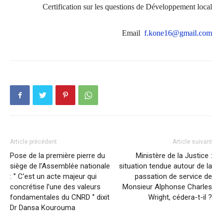
Certification sur les questions de Développement local
Email
f.kone16@gmail.com
Article précédent
Article suivant
Pose de la première pierre du
Ministère de la Justice :
siège de l’Assemblée nationale
situation tendue autour de la
: ‘’ C’est un acte majeur qui
passation de service de
concrétise l’une des valeurs
Monsieur Alphonse Charles
fondamentales du CNRD ‘’ dixit
Wright, cédera-t-il ?
Dr Dansa Kourouma