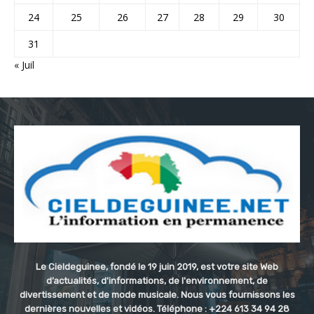
24
25
26
27
28
29
30
31
« Juil
Le Cieldeguinee, fondé le 19 juin 2019, est votre site Web
d’actualités, d'informations, de l'environnement, de
divertissement et de mode musicale. Nous vous fournissons les
dernières nouvelles et vidéos. Téléphone : +224 613 34 94 28