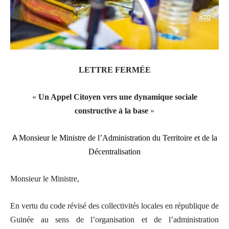
LETTRE FERMÉE
«
Un Appel Citoyen vers une dynamique sociale
constructive à la base
»
A
Monsieur le Ministre de l’Administration
du
Territoire et de la
Décentralisation
Monsieur le Ministre,
En vertu du code révisé des collectivités locales en république de
Guinée au sens de l’organisation et de l’administration