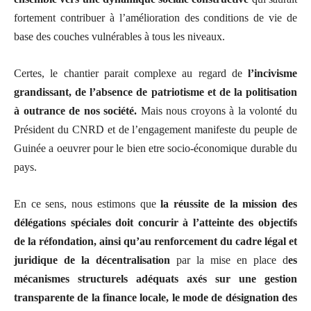
fortement contribuer à l’amélioration des conditions de vie de
base des couches vulnérables à tous les niveaux.
Certes, le chantier parait complexe au regard de
l’incivisme
grandissant, de l’absence de patriotisme et de la politisation
à outrance de nos société.
Mais nous croyons à la volonté du
Président du CNRD et de l’engagement manifeste du peuple de
Guinée a oeuvrer pour le bien etre socio-économique durable du
pays.
En ce sens, nous estimons que
la réussite de la mission des
délégations spéciales doit concurir à l’atteinte des objectifs
de la réfondation, ainsi qu’au renforcement du cadre légal et
juridique de la décentralisation
par la mise en place d
es
mécanismes structurels adéquats axés sur une gestion
transparente de la finance locale, le mode de désignation des