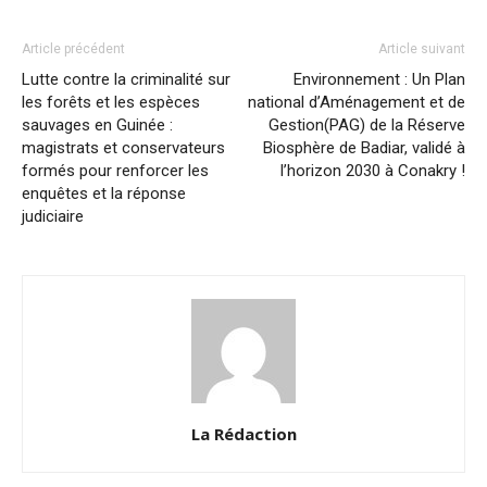
Article précédent
Article suivant
Lutte contre la criminalité sur
Environnement : Un Plan
les forêts et les espèces
national d’Aménagement et de
sauvages en Guinée :
Gestion(PAG) de la Réserve
magistrats et conservateurs
Biosphère de Badiar, validé à
formés pour renforcer les
l’horizon 2030 à Conakry !
enquêtes et la réponse
judiciaire
La Rédaction