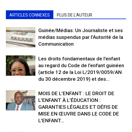
ARTICLES CONNEXES
PLUS DE L'AUTEUR
Guinée/Médias: Un Journaliste et ses
médias suspendus par l’Autorité de la
Communication
Les droits fondamentaux de l’enfant
au regard du Code de l’enfant guinéen
(article 12 de la Loi L/2019/0059/AN
du 30 décembre 2019) et des...
MOIS DE L’ENFANT : LE DROIT DE
L’ENFANT À L’ÉDUCATION :
GARANTIES LÉGALES ET DÉFIS DE
MISE EN ŒUVRE DANS LE CODE DE
L’ENFANT...