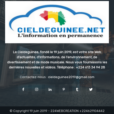
Le Cieldeguinee, fondé le 19 juin 2019, est votre site Web
d’actualités, d'informations, de l'environnement, de
divertissement et de mode musicale. Nous vous fournissons les
dernières nouvelles et vidéos. Téléphone : +224 613 34 94 28
Contactez-nous :
cieldeguinee2019@gmail.com
© Copyright 19 juin 2019 - 224WEBCREATION +224621104442