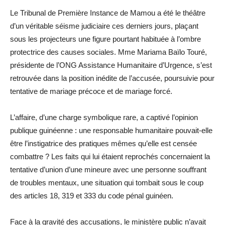
Le Tribunal de Première Instance de Mamou a été le théâtre
d’un véritable séisme judiciaire ces derniers jours, plaçant
sous les projecteurs une figure pourtant habituée à l’ombre
protectrice des causes sociales. Mme Mariama Baïlo Touré,
présidente de l’ONG Assistance Humanitaire d’Urgence, s’est
retrouvée dans la position inédite de l’accusée, poursuivie pour
tentative de mariage précoce et de mariage forcé.
L’affaire, d’une charge symbolique rare, a captivé l’opinion
publique guinéenne : une responsable humanitaire pouvait-elle
être l’instigatrice des pratiques mêmes qu’elle est censée
combattre ? Les faits qui lui étaient reprochés concernaient la
tentative d’union d’une mineure avec une personne souffrant
de troubles mentaux, une situation qui tombait sous le coup
des articles 18, 319 et 333 du code pénal guinéen.
Face à la gravité des accusations, le ministère public n’avait