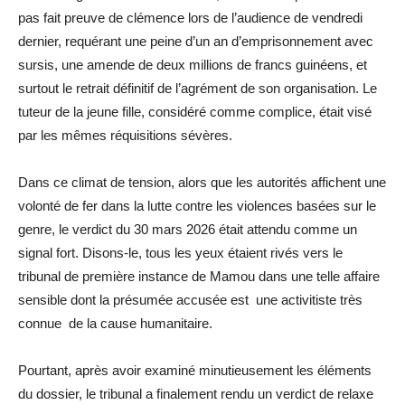
pas fait preuve de clémence lors de l’audience de vendredi
dernier, requérant une peine d’un an d’emprisonnement avec
sursis, une amende de deux millions de francs guinéens, et
surtout le retrait définitif de l’agrément de son organisation. Le
tuteur de la jeune fille, considéré comme complice, était visé
par les mêmes réquisitions sévères.
Dans ce climat de tension, alors que les autorités affichent une
volonté de fer dans la lutte contre les violences basées sur le
genre, le verdict du 30 mars 2026 était attendu comme un
signal fort. Disons-le, tous les yeux étaient rivés vers le
tribunal de première instance de Mamou dans une telle affaire
sensible dont la présumée accusée est une activitiste très
connue de la cause humanitaire.
Pourtant, après avoir examiné minutieusement les éléments
du dossier, le tribunal a finalement rendu un verdict de relaxe