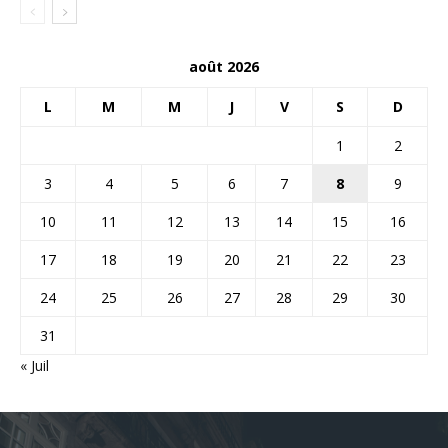
août 2026
L
M
M
J
V
S
D
1
2
3
4
5
6
7
8
9
10
11
12
13
14
15
16
17
18
19
20
21
22
23
24
25
26
27
28
29
30
31
« Juil