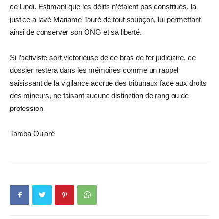
ce lundi. Estimant que les délits n’étaient pas constitués, la
justice a lavé Mariame Touré de tout soupçon, lui permettant
ainsi de conserver son ONG et sa liberté.
Si l’activiste sort victorieuse de ce bras de fer judiciaire, ce
dossier restera dans les mémoires comme un rappel
saisissant de la vigilance accrue des tribunaux face aux droits
des mineurs, ne faisant aucune distinction de rang ou de
profession.
Tamba Oularé