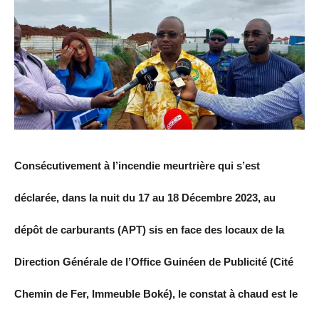
Consécutivement à l’incendie meurtrière qui s’est
déclarée, dans la nuit du 17 au 18 Décembre 2023, au
dépôt de carburants (APT) sis en face des locaux de la
Direction Générale de l’Office Guinéen de Publicité (Cité
Chemin de Fer, Immeuble Boké), le constat à chaud est le