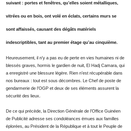
suivant : portes et fenêtres, qu’elles soient métalliques,
vitrées ou en bois, ont volé en éclats, certains murs se
sont affaissés, causant des dégâts matériels
indescriptibles, tant au premier étage qu’au cinquième.
Heureusement, il n’y a pas eu de perte en vies humaines ni de
blessés graves, hormis le gardien de nuit, El Hadj Camara, qui
a enregistré une blessure légère. Rien n’est récupérable dans
nos bureaux : tout est sous décombres. Le Chef de poste de
gendarmerie de l’OGP et deux de ses éléments assurent la
sécurité des lieux.
De ce qui précède, la Direction Générale de l’Office Guinéen
de Publicité adresse ses condoléances émues aux familles
éplorées, au Président de la République et à tout le Peuple de