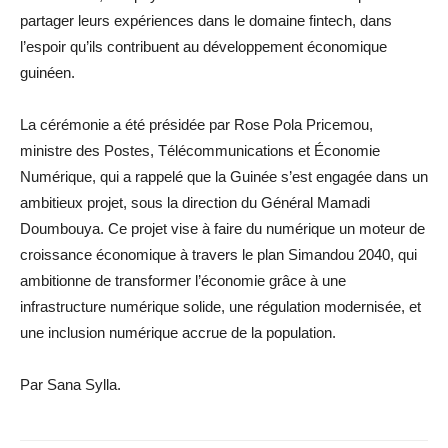
partager leurs expériences dans le domaine fintech, dans
l’espoir qu’ils contribuent au développement économique
guinéen.
La cérémonie a été présidée par Rose Pola Pricemou,
ministre des Postes, Télécommunications et Économie
Numérique, qui a rappelé que la Guinée s’est engagée dans un
ambitieux projet, sous la direction du Général Mamadi
Doumbouya. Ce projet vise à faire du numérique un moteur de
croissance économique à travers le plan Simandou 2040, qui
ambitionne de transformer l’économie grâce à une
infrastructure numérique solide, une régulation modernisée, et
une inclusion numérique accrue de la population.
Par Sana Sylla.