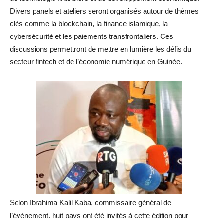
Divers panels et ateliers seront organisés autour de thèmes
clés comme la blockchain, la finance islamique, la
cybersécurité et les paiements transfrontaliers. Ces
discussions permettront de mettre en lumière les défis du
secteur fintech et de l’économie numérique en Guinée.
Selon Ibrahima Kalil Kaba, commissaire général de
l’événement, huit pays ont été invités à cette édition pour