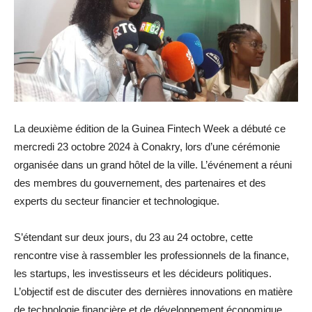
La deuxième édition de la Guinea Fintech Week a débuté ce
mercredi 23 octobre 2024 à Conakry, lors d’une cérémonie
organisée dans un grand hôtel de la ville. L’événement a réuni
des membres du gouvernement, des partenaires et des
experts du secteur financier et technologique.
S’étendant sur deux jours, du 23 au 24 octobre, cette
rencontre vise à rassembler les professionnels de la finance,
les startups, les investisseurs et les décideurs politiques.
L’objectif est de discuter des dernières innovations en matière
de technologie financière et de développement économique.