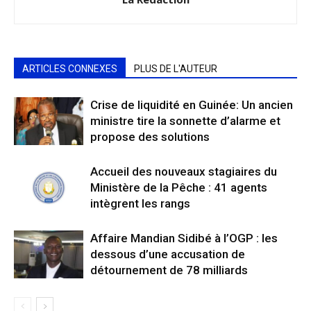
ARTICLES CONNEXES
PLUS DE L'AUTEUR
Crise de liquidité en Guinée: Un ancien
ministre tire la sonnette d’alarme et
propose des solutions
Accueil des nouveaux stagiaires du
Ministère de la Pêche : 41 agents
intègrent les rangs
Affaire Mandian Sidibé à l’OGP : les
dessous d’une accusation de
détournement de 78 milliards