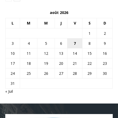
août 2026
L
M
M
J
V
S
D
1
2
3
4
5
6
7
8
9
10
11
12
13
14
15
16
17
18
19
20
21
22
23
24
25
26
27
28
29
30
31
« Juil