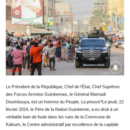
Le Président de la République, Chef de l’État, Chef Suprême
des Forces Armées Guinéennes, le Général Mamadi
Doumbouya, est un homme du Peuple. La preuve?Le jeudi, 22
février 2024, le Père de la Nation Guinéenne, a eu droit à un
véritable bain de foule dans les rues de la Commune de
Kaloum, le Centre administratif par excellence de la capitale