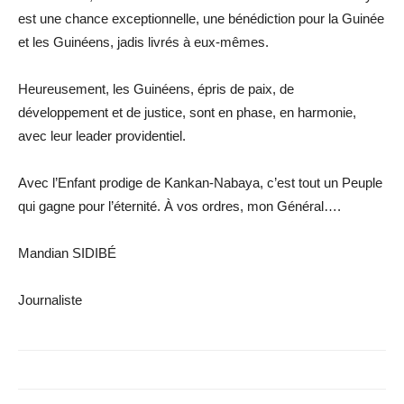
est une chance exceptionnelle, une bénédiction pour la Guinée
et les Guinéens, jadis livrés à eux-mêmes.
Heureusement, les Guinéens, épris de paix, de
développement et de justice, sont en phase, en harmonie,
avec leur leader providentiel.
Avec l’Enfant prodige de Kankan-Nabaya, c’est tout un Peuple
qui gagne pour l’éternité. À vos ordres, mon Général….
Mandian SIDIBÉ
Journaliste