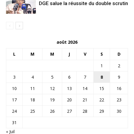
DGE salue la réussite du double scrutin
août 2026
L
M
M
J
V
S
D
1
2
3
4
5
6
7
8
9
10
11
12
13
14
15
16
17
18
19
20
21
22
23
24
25
26
27
28
29
30
31
« Juil