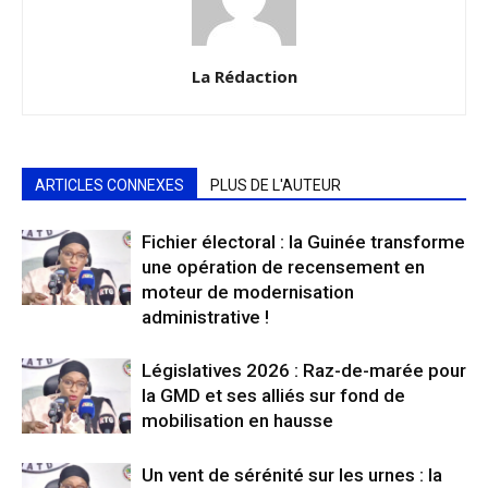
La Rédaction
ARTICLES CONNEXES
PLUS DE L'AUTEUR
Fichier électoral : la Guinée transforme
une opération de recensement en
moteur de modernisation
administrative !
Législatives 2026 : Raz-de-marée pour
la GMD et ses alliés sur fond de
mobilisation en hausse
Un vent de sérénité sur les urnes : la