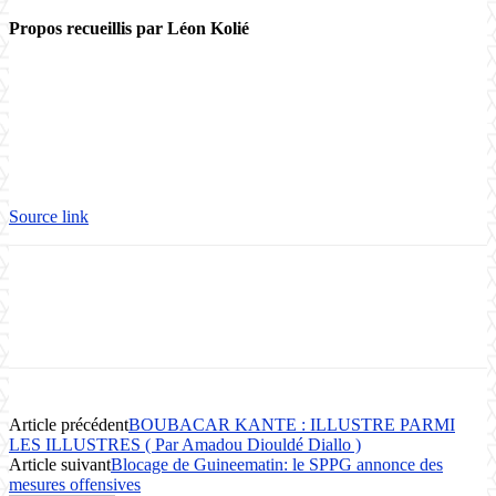
Propos recueillis par Léon Kolié
Source link
Article précédent
BOUBACAR KANTE : ILLUSTRE PARMI
LES ILLUSTRES ( Par Amadou Diouldé Diallo )
Article suivant
Blocage de Guineematin: le SPPG annonce des
mesures offensives