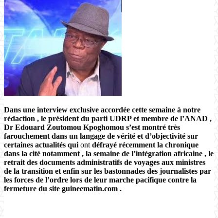
Dans une interview exclusive accordée cette semaine à notre
rédaction , le président du parti UDRP et membre de l’ANAD ,
Dr Edouard Zoutomou Kpoghomou s’est montré très
farouchement dans un langage de vérité et d’objectivité sur
certaines actualités qui
ont
défrayé récemment la chronique
dans la cité notamment , la semaine de l’intégration africaine , le
retrait des documents administratifs de voyages aux ministres
de la transition et enfin sur les bastonnades des journalistes par
les forces de l’ordre lors de leur marche pacifique contre
la
fermeture du site guineematin.com .