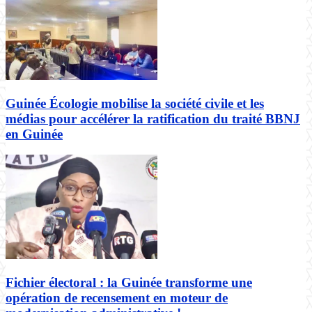
Guinée Écologie mobilise la société civile et les
médias pour accélérer la ratification du traité BBNJ
en Guinée
Fichier électoral : la Guinée transforme une
opération de recensement en moteur de