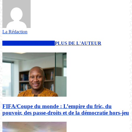
La Rédaction
ARTICLES CONNEXES
PLUS DE L'AUTEUR
FIFA/Coupe du monde : L’empire du fric, du
pouvoir, des passe-droits et de la démocratie hors-jeu