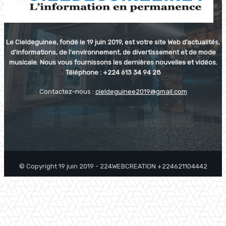
Le Cieldeguinee, fondé le 19 juin 2019, est votre site Web d’actualités,
d'informations, de l'environnement, de divertissement et de mode
musicale. Nous vous fournissons les dernières nouvelles et vidéos.
Téléphone : +224 613 34 94 28
Contactez-nous :
cieldeguinee2019@gmail.com
© Copyright 19 juin 2019 - 224WEBCREATION +224621104442