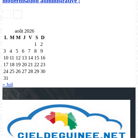
modernisation administrative !
août 2026
L
M
M
J
V
S
D
1
2
3
4
5
6
7
8
9
10
11
12
13
14
15
16
17
18
19
20
21
22
23
24
25
26
27
28
29
30
31
« Juil