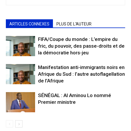
ARTICLES CONNEXES
PLUS DE L'AUTEUR
FIFA/Coupe du monde : L’empire du
fric, du pouvoir, des passe-droits et de
la démocratie hors-jeu
Manifestation anti-immigrants noirs en
Afrique du Sud : l’autre autoflagellation
de l’Afrique
SÉNÉGAL : Al Aminou Lo nommé
Premier ministre