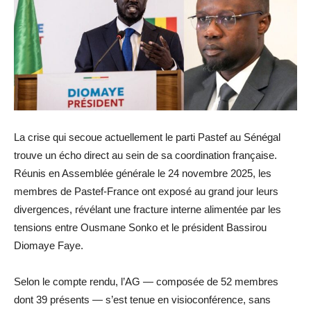
La crise qui secoue actuellement le parti Pastef au Sénégal
trouve un écho direct au sein de sa coordination française.
Réunis en Assemblée générale le 24 novembre 2025, les
membres de Pastef-France ont exposé au grand jour leurs
divergences, révélant une fracture interne alimentée par les
tensions entre Ousmane Sonko et le président Bassirou
Diomaye Faye.
Selon le compte rendu, l’AG — composée de 52 membres
dont 39 présents — s’est tenue en visioconférence, sans