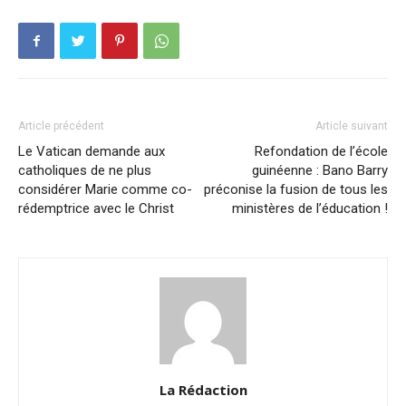
Article précédent
Article suivant
Le Vatican demande aux
Refondation de l’école
catholiques de ne plus
guinéenne : Bano Barry
considérer Marie comme co-
préconise la fusion de tous les
rédemptrice avec le Christ
ministères de l’éducation !
La Rédaction