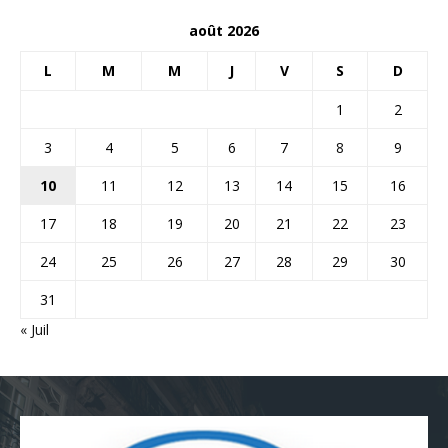
août 2026
L
M
M
J
V
S
D
1
2
3
4
5
6
7
8
9
10
11
12
13
14
15
16
17
18
19
20
21
22
23
24
25
26
27
28
29
30
31
« Juil