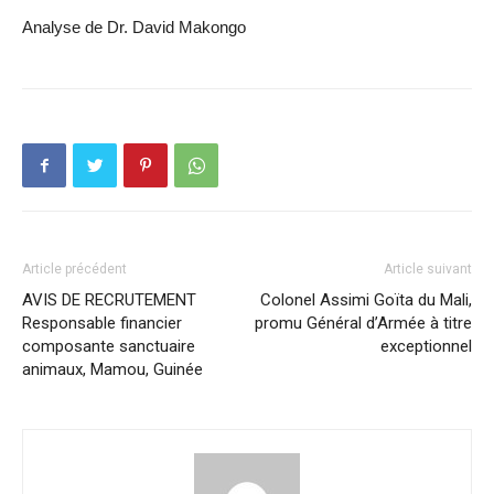
Analyse de Dr. David Makongo
Article précédent
Article suivant
AVIS DE RECRUTEMENT
Colonel Assimi Goïta du Mali,
Responsable financier
promu Général d’Armée à titre
composante sanctuaire
exceptionnel
animaux, Mamou, Guinée