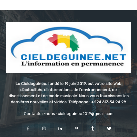
Le Cieldeguinee, fondé le 19 juin 2019, est votre site Web
d’actualités, d'informations, de l'environnement, de
divertissement et de mode musicale. Nous vous fournissons les
dernières nouvelles et vidéos. Téléphone : +224 613 34 94 28
Contactez-nous :
cieldeguinee2019@gmail.com