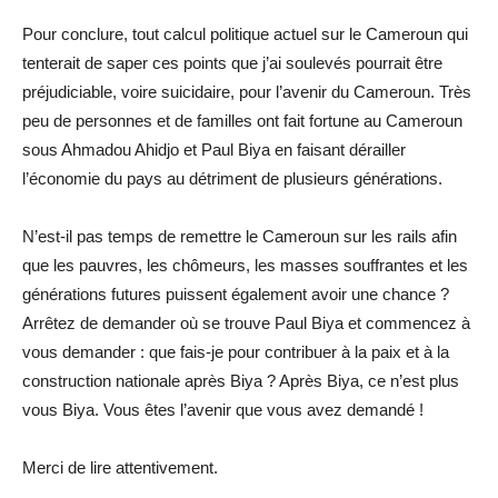
Pour conclure, tout calcul politique actuel sur le Cameroun qui
tenterait de saper ces points que j’ai soulevés pourrait être
préjudiciable, voire suicidaire, pour l’avenir du Cameroun. Très
peu de personnes et de familles ont fait fortune au Cameroun
sous Ahmadou Ahidjo et Paul Biya en faisant dérailler
l’économie du pays au détriment de plusieurs générations.
N’est-il pas temps de remettre le Cameroun sur les rails afin
que les pauvres, les chômeurs, les masses souffrantes et les
générations futures puissent également avoir une chance ?
Arrêtez de demander où se trouve Paul Biya et commencez à
vous demander : que fais-je pour contribuer à la paix et à la
construction nationale après Biya ? Après Biya, ce n’est plus
vous Biya. Vous êtes l’avenir que vous avez demandé !
Merci de lire attentivement.