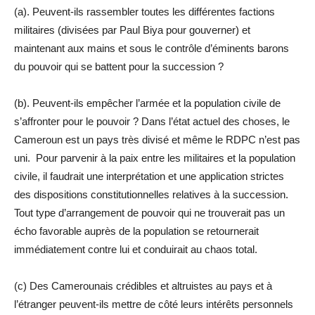
(a). Peuvent-ils rassembler toutes les différentes factions
militaires (divisées par Paul Biya pour gouverner) et
maintenant aux mains et sous le contrôle d’éminents barons
du pouvoir qui se battent pour la succession ?
(b). Peuvent-ils empêcher l’armée et la population civile de
s’affronter pour le pouvoir ? Dans l’état actuel des choses, le
Cameroun est un pays très divisé et même le RDPC n’est pas
uni. Pour parvenir à la paix entre les militaires et la population
civile, il faudrait une interprétation et une application strictes
des dispositions constitutionnelles relatives à la succession.
Tout type d’arrangement de pouvoir qui ne trouverait pas un
écho favorable auprès de la population se retournerait
immédiatement contre lui et conduirait au chaos total.
(c) Des Camerounais crédibles et altruistes au pays et à
l’étranger peuvent-ils mettre de côté leurs intérêts personnels