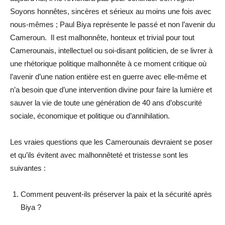
Soyons honnêtes, sincères et sérieux au moins une fois avec
nous-mêmes ; Paul Biya représente le passé et non l’avenir du
Cameroun. Il est malhonnête, honteux et trivial pour tout
Camerounais, intellectuel ou soi-disant politicien, de se livrer à
une rhétorique politique malhonnête à ce moment critique où
l’avenir d’une nation entière est en guerre avec elle-même et
n’a besoin que d’une intervention divine pour faire la lumière et
sauver la vie de toute une génération de 40 ans d’obscurité
sociale, économique et politique ou d’annihilation.
Les vraies questions que les Camerounais devraient se poser
et qu’ils évitent avec malhonnêteté et tristesse sont les
suivantes :
Comment peuvent-ils préserver la paix et la sécurité après
Biya ?