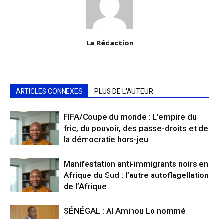
La Rédaction
ARTICLES CONNEXES
PLUS DE L'AUTEUR
FIFA/Coupe du monde : L’empire du
fric, du pouvoir, des passe-droits et de
la démocratie hors-jeu
Manifestation anti-immigrants noirs en
Afrique du Sud : l’autre autoflagellation
de l’Afrique
SÉNÉGAL : Al Aminou Lo nommé