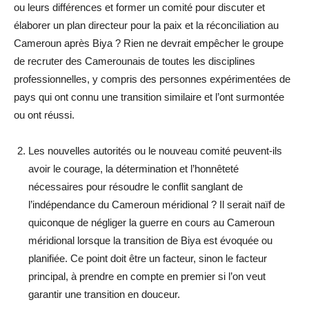
ou leurs différences et former un comité pour discuter et
élaborer un plan directeur pour la paix et la réconciliation au
Cameroun après Biya ? Rien ne devrait empêcher le groupe
de recruter des Camerounais de toutes les disciplines
professionnelles, y compris des personnes expérimentées de
pays qui ont connu une transition similaire et l’ont surmontée
ou ont réussi.
Les nouvelles autorités ou le nouveau comité peuvent-ils
avoir le courage, la détermination et l’honnêteté
nécessaires pour résoudre le conflit sanglant de
l’indépendance du Cameroun méridional ? Il serait naïf de
quiconque de négliger la guerre en cours au Cameroun
méridional lorsque la transition de Biya est évoquée ou
planifiée. Ce point doit être un facteur, sinon le facteur
principal, à prendre en compte en premier si l’on veut
garantir une transition en douceur.