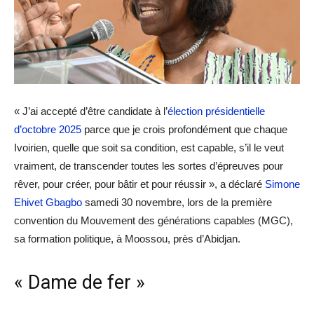
« J’ai accepté d’être candidate à l’
élection présidentielle
d’octobre 2025
parce que je crois profondément que chaque
Ivoirien, quelle que soit sa condition, est capable, s’il le veut
vraiment, de transcender toutes les sortes d’épreuves pour
rêver, pour créer, pour bâtir et pour réussir », a déclaré
Simone
Ehivet Gbagbo
samedi 30 novembre, lors de la première
convention du Mouvement des générations capables (MGC),
sa formation politique, à Moossou, près d’Abidjan.
« Dame de fer »