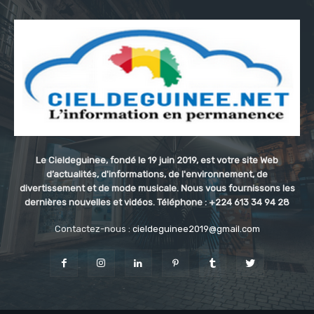
Le Cieldeguinee, fondé le 19 juin 2019, est votre site Web
d’actualités, d'informations, de l'environnement, de
divertissement et de mode musicale. Nous vous fournissons les
dernières nouvelles et vidéos. Téléphone : +224 613 34 94 28
Contactez-nous :
cieldeguinee2019@gmail.com