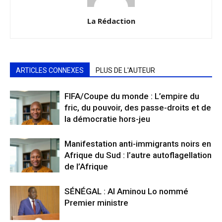
La Rédaction
ARTICLES CONNEXES
PLUS DE L'AUTEUR
FIFA/Coupe du monde : L’empire du
fric, du pouvoir, des passe-droits et de
la démocratie hors-jeu
Manifestation anti-immigrants noirs en
Afrique du Sud : l’autre autoflagellation
de l’Afrique
SÉNÉGAL : Al Aminou Lo nommé
Premier ministre