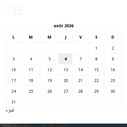
août 2026
L
M
M
J
V
S
D
1
2
3
4
5
6
7
8
9
10
11
12
13
14
15
16
17
18
19
20
21
22
23
24
25
26
27
28
29
30
31
« Juil