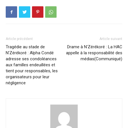
Article précédent
Article suivant
Tragédie au stade de
Drame à N’Zérékoré : La HAC
N’Zérékoré : Alpha Condé
appelle à la responsabilité des
adresse ses condoléances
médias(Communiqué)
aux familles endeuillées et
tient pour responsables, les
organisateurs pour leur
négligence