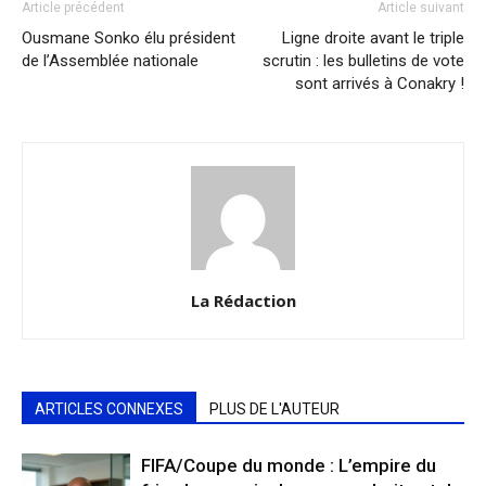
Article précédent
Article suivant
Ousmane Sonko élu président
Ligne droite avant le triple
de l’Assemblée nationale
scrutin : les bulletins de vote
sont arrivés à Conakry !
La Rédaction
ARTICLES CONNEXES
PLUS DE L'AUTEUR
FIFA/Coupe du monde : L’empire du