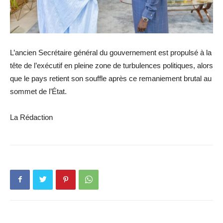
L’ancien Secrétaire général du gouvernement est propulsé à la
tête de l’exécutif en pleine zone de turbulences politiques, alors
que le pays retient son souffle après ce remaniement brutal au
sommet de l’État.
La Rédaction