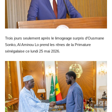
Trois jours seulement après le limogeage surpris d’Ousmane
Sonko, Al Aminou Lo prend les rênes de la Primature
sénégalaise ce lundi 25 mai 2026.