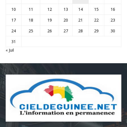
10
11
12
13
14
15
16
17
18
19
20
21
22
23
24
25
26
27
28
29
30
31
« Juil