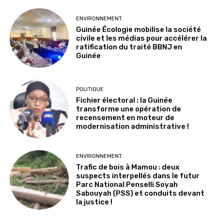
ENVIRONNEMENT
Guinée Écologie mobilise la société
civile et les médias pour accélérer la
ratification du traité BBNJ en
Guinée
POLITIQUE
Fichier électoral : la Guinée
transforme une opération de
recensement en moteur de
modernisation administrative !
ENVIRONNEMENT
Trafic de bois à Mamou : deux
suspects interpellés dans le futur
Parc National Penselli Soyah
Sabouyah (PSS) et conduits devant
la justice !