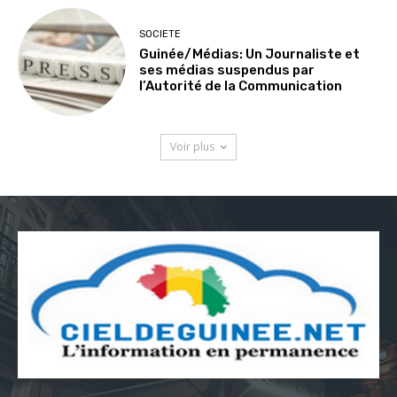
SOCIETE
Guinée/Médias: Un Journaliste et
ses médias suspendus par
l’Autorité de la Communication
Voir plus