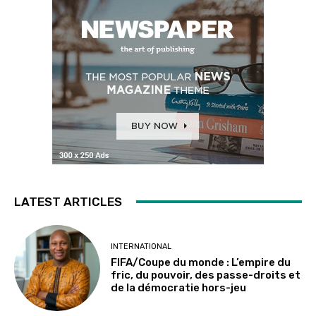
LATEST ARTICLES
INTERNATIONAL
FIFA/Coupe du monde : L’empire du
fric, du pouvoir, des passe-droits et
de la démocratie hors-jeu