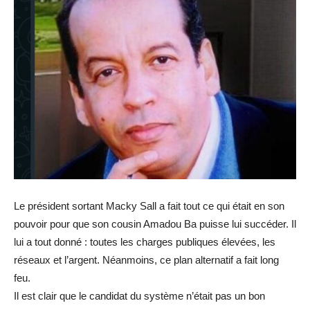
Le président sortant Macky Sall a fait tout ce qui était en son
pouvoir pour que son cousin Amadou Ba puisse lui succéder. Il
lui a tout donné : toutes les charges publiques élevées, les
réseaux et l’argent. Néanmoins, ce plan alternatif a fait long
feu.
Il est clair que le candidat du système n’était pas un bon