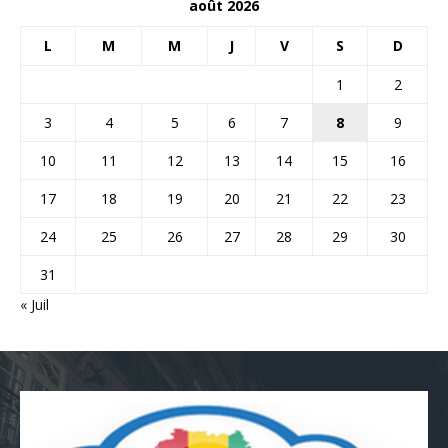
août 2026
L
M
M
J
V
S
D
1
2
3
4
5
6
7
8
9
10
11
12
13
14
15
16
17
18
19
20
21
22
23
24
25
26
27
28
29
30
31
« Juil