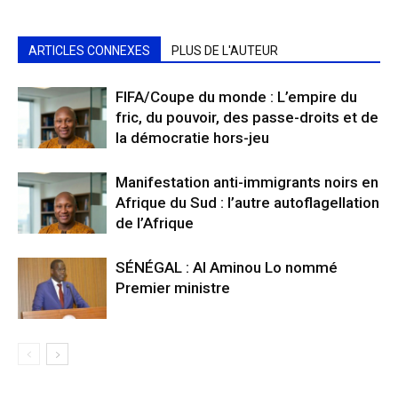
ARTICLES CONNEXES
PLUS DE L'AUTEUR
FIFA/Coupe du monde : L’empire du
fric, du pouvoir, des passe-droits et de
la démocratie hors-jeu
Manifestation anti-immigrants noirs en
Afrique du Sud : l’autre autoflagellation
de l’Afrique
SÉNÉGAL : Al Aminou Lo nommé
Premier ministre