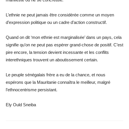
L’ethnie ne peut jamais être considérée comme un moyen
d’expression politique ou un cadre d’action constructif.
Quand on dit ‘mon ethnie est marginalisée’ dans un pays, cela
signifie qu’on ne peut pas espérer grand-chose de positif. C’est
pire encore, la tension devient incessante et les conflits
interethniques trouvent un aboutissement certain.
Le peuple sénégalais frère a eu de la chance, et nous
espérons que la Mauritanie connaîtra le meilleur, malgré
l’ethnocentrisme persistant.
Ely Ould Sneiba