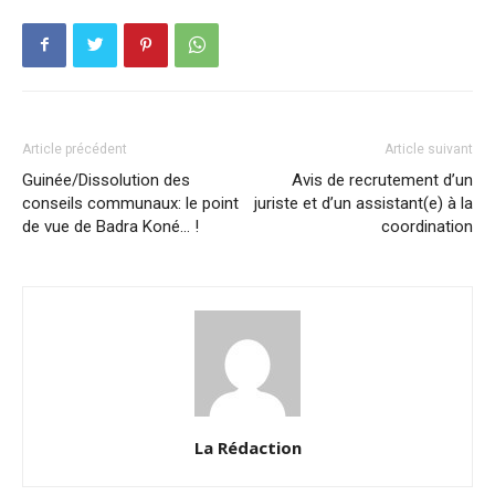
Article précédent
Article suivant
Guinée/Dissolution des
Avis de recrutement d’un
conseils communaux: le point
juriste et d’un assistant(e) à la
de vue de Badra Koné… !
coordination
La Rédaction