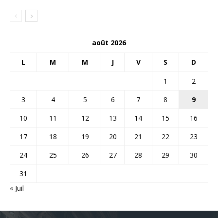
août 2026
L
M
M
J
V
S
D
1
2
3
4
5
6
7
8
9
10
11
12
13
14
15
16
17
18
19
20
21
22
23
24
25
26
27
28
29
30
31
« Juil