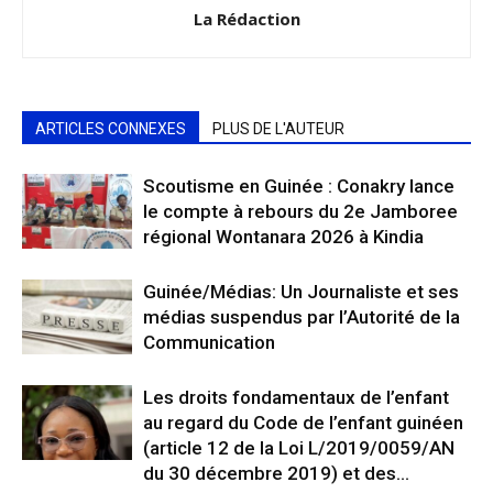
La Rédaction
ARTICLES CONNEXES
PLUS DE L'AUTEUR
Scoutisme en Guinée : Conakry lance
le compte à rebours du 2e Jamboree
régional Wontanara 2026 à Kindia
Guinée/Médias: Un Journaliste et ses
médias suspendus par l’Autorité de la
Communication
Les droits fondamentaux de l’enfant
au regard du Code de l’enfant guinéen
(article 12 de la Loi L/2019/0059/AN
du 30 décembre 2019) et des...