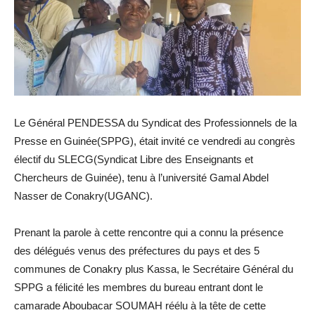
Le Général PENDESSA du Syndicat des Professionnels de la
Presse en Guinée(SPPG), était invité ce vendredi au congrès
électif du SLECG(Syndicat Libre des Enseignants et
Chercheurs de Guinée), tenu à l’université Gamal Abdel
Nasser de Conakry(UGANC).
Prenant la parole à cette rencontre qui a connu la présence
des délégués venus des préfectures du pays et des 5
communes de Conakry plus Kassa, le Secrétaire Général du
SPPG a félicité les membres du bureau entrant dont le
camarade Aboubacar SOUMAH réélu à la tête de cette