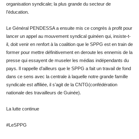
organisation syndicale; la plus grande du secteur de
l’éducation.
Le Général PENDESSA a ensuite mis ce congrès à profit pour
lancer un appel au mouvement syndical guinéen qui, insiste-t-
il, doit venir en renfort à la coalition que le SPPG est en train de
former pour mettre définitivement en deroute les ennemis de la
presse qui essayent de museler les médias indépendants du
pays. Il rappelle d’ailleurs que le SPPG a fait un travail de fond
dans ce sens avec la centrale à laquelle notre grande famille
syndicale est affiliée, il s’agit de la CNTG(confédération
nationale des travailleurs de Guinée).
La lutte continue
#LeSPPG