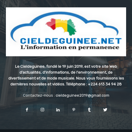
Le Cieldeguinee, fondé le 19 juin 2019, est votre site Web
d’actualités, d'informations, de l'environnement, de
divertissement et de mode musicale. Nous vous fournissons les
dernières nouvelles et vidéos. Téléphone : +224 613 34 94 28
Contactez-nous :
cieldeguinee2019@gmail.com