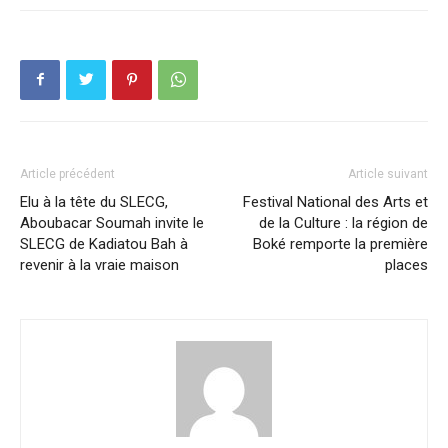
Article précédent
Article suivant
Elu à la tête du SLECG,
Festival National des Arts et
Aboubacar Soumah invite le
de la Culture : la région de
SLECG de Kadiatou Bah à
Boké remporte la première
revenir à la vraie maison
places