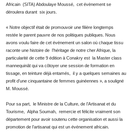
Africain (SITA) Abdoulaye Moussé, cet évènement se
déroulera durant six jours.
« Notre objectif était de promouvoir une filière longtemps
restée le parent pauvre de nos politiques publiques. Nous
avons voulu faire de cet événement un salon où chaque tissu
raconte une histoire de l’héritage de notre cher Afrique, la
particularité de cette 9 édition à Conakry est la Master class
mannequinât qui va côtoyer une session de formation en
tissage, en teinture déjà entamés, il y a quelques semaines au
profit d’une cinquantaine de femmes guinéennes », a souligné
M. Moussé.
Pour sa part, le Ministre de la Culture, de l’Artisanat et du
Tourisme, Alpha Soumah, remercie et félicite vraiment son
département pour avoir soutenu cette organisation et aussi la
promotion de l’artisanat qui est un événement africain.