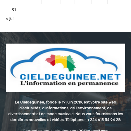
31
« Juil
Le Cieldeguinee, fondé le 19 juin 2019, est votre site Web
d’actualités, d'informations, de l'environnement, de
divertissement et de mode musicale. Nous vous fournissons les
dernières nouvelles et vidéos. Téléphone : +224 613 34 94 28
Contactez-nous :
cieldeguinee2019@gmail.com