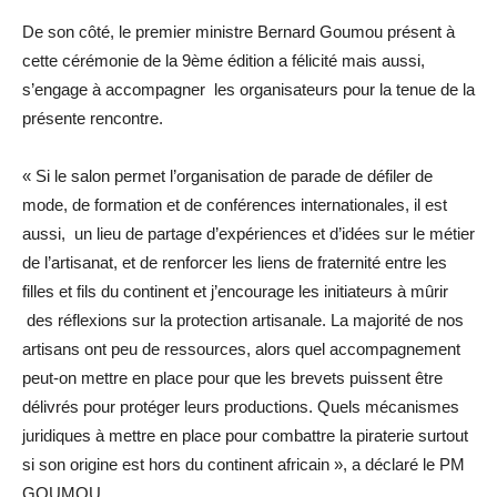
De son côté, le premier ministre Bernard Goumou présent à
cette cérémonie de la 9ème édition a félicité mais aussi,
s’engage à accompagner les organisateurs pour la tenue de la
présente rencontre.
« Si le salon permet l’organisation de parade de défiler de
mode, de formation et de conférences internationales, il est
aussi, un lieu de partage d’expériences et d’idées sur le métier
de l’artisanat, et de renforcer les liens de fraternité entre les
filles et fils du continent et j’encourage les initiateurs à mûrir
des réflexions sur la protection artisanale. La majorité de nos
artisans ont peu de ressources, alors quel accompagnement
peut-on mettre en place pour que les brevets puissent être
délivrés pour protéger leurs productions. Quels mécanismes
juridiques à mettre en place pour combattre la piraterie surtout
si son origine est hors du continent africain », a déclaré le PM
GOUMOU