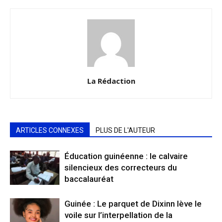
La Rédaction
ARTICLES CONNEXES
PLUS DE L'AUTEUR
Éducation guinéenne : le calvaire
silencieux des correcteurs du
baccalauréat
Guinée : Le parquet de Dixinn lève le
voile sur l’interpellation de la