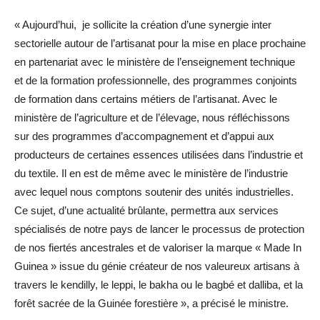
« Aujourd’hui, je sollicite la création d’une synergie inter
sectorielle autour de l’artisanat pour la mise en place prochaine
en partenariat avec le ministère de l’enseignement technique
et de la formation professionnelle, des programmes conjoints
de formation dans certains métiers de l’artisanat. Avec le
ministère de l’agriculture et de l’élevage, nous réfléchissons
sur des programmes d’accompagnement et d’appui aux
producteurs de certaines essences utilisées dans l’industrie et
du textile. Il en est de même avec le ministère de l’industrie
avec lequel nous comptons soutenir des unités industrielles.
Ce sujet, d’une actualité brûlante, permettra aux services
spécialisés de notre pays de lancer le processus de protection
de nos fiertés ancestrales et de valoriser la marque « Made In
Guinea » issue du génie créateur de nos valeureux artisans à
travers le kendilly, le leppi, le bakha ou le bagbé et dalliba, et la
forêt sacrée de la Guinée forestière », a précisé le ministre.