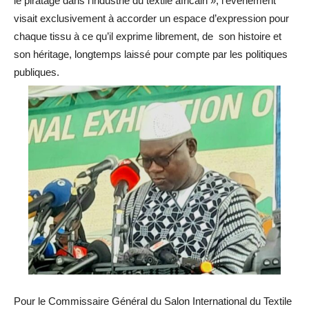
le piratage dans l’industrie du textile africain », l’évènement
visait exclusivement à accorder un espace d’expression pour
chaque tissu à ce qu’il exprime librement, de son histoire et
son héritage, longtemps laissé pour compte par les politiques
publiques.
Pour le Commissaire Général du Salon International du Textile