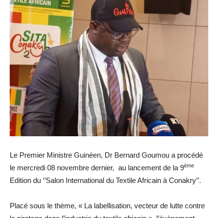
Le Premier Ministre Guinéen, Dr Bernard Goumou a procédé
ème
le mercredi 08 novembre dernier, au lancement de la 9
Edition du ‘’Salon International du Textile Africain à Conakry’’.
Placé sous le thème, « La labellisation, vecteur de lutte contre