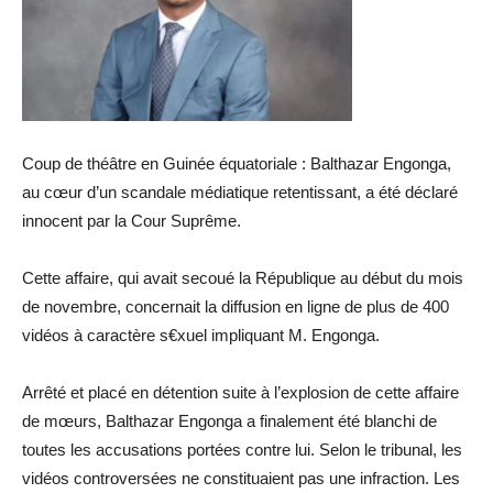
Coup de théâtre en Guinée équatoriale : Balthazar Engonga,
au cœur d’un scandale médiatique retentissant, a été déclaré
innocent par la Cour Suprême.
Cette affaire, qui avait secoué la République au début du mois
de novembre, concernait la diffusion en ligne de plus de 400
vidéos à caractère s€xuel impliquant M. Engonga.
Arrêté et placé en détention suite à l’explosion de cette affaire
de mœurs, Balthazar Engonga a finalement été blanchi de
toutes les accusations portées contre lui. Selon le tribunal, les
vidéos controversées ne constituaient pas une infraction. Les