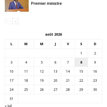
Premier ministre
août 2026
L
M
M
J
V
S
D
1
2
3
4
5
6
7
8
9
10
11
12
13
14
15
16
17
18
19
20
21
22
23
24
25
26
27
28
29
30
31
« Juil