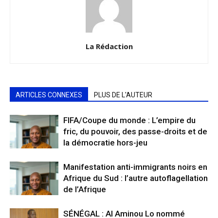
La Rédaction
ARTICLES CONNEXES
PLUS DE L'AUTEUR
FIFA/Coupe du monde : L’empire du
fric, du pouvoir, des passe-droits et de
la démocratie hors-jeu
Manifestation anti-immigrants noirs en
Afrique du Sud : l’autre autoflagellation
de l’Afrique
SÉNÉGAL : Al Aminou Lo nommé