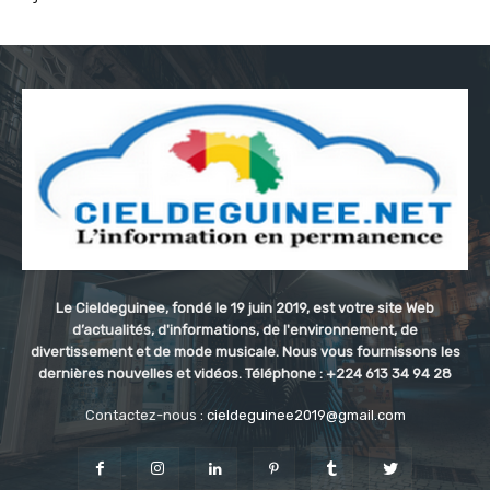
Le Cieldeguinee, fondé le 19 juin 2019, est votre site Web
d’actualités, d'informations, de l'environnement, de
divertissement et de mode musicale. Nous vous fournissons les
dernières nouvelles et vidéos. Téléphone : +224 613 34 94 28
Contactez-nous :
cieldeguinee2019@gmail.com