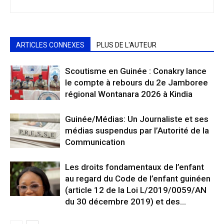
ARTICLES CONNEXES
PLUS DE L'AUTEUR
Scoutisme en Guinée : Conakry lance
le compte à rebours du 2e Jamboree
régional Wontanara 2026 à Kindia
Guinée/Médias: Un Journaliste et ses
médias suspendus par l’Autorité de la
Communication
Les droits fondamentaux de l’enfant
au regard du Code de l’enfant guinéen
(article 12 de la Loi L/2019/0059/AN
du 30 décembre 2019) et des...