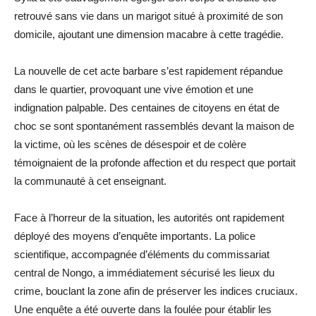
retrouvé sans vie dans un marigot situé à proximité de son
domicile, ajoutant une dimension macabre à cette tragédie.
La nouvelle de cet acte barbare s’est rapidement répandue
dans le quartier, provoquant une vive émotion et une
indignation palpable. Des centaines de citoyens en état de
choc se sont spontanément rassemblés devant la maison de
la victime, où les scènes de désespoir et de colère
témoignaient de la profonde affection et du respect que portait
la communauté à cet enseignant.
Face à l’horreur de la situation, les autorités ont rapidement
déployé des moyens d’enquête importants. La police
scientifique, accompagnée d’éléments du commissariat
central de Nongo, a immédiatement sécurisé les lieux du
crime, bouclant la zone afin de préserver les indices cruciaux.
Une enquête a été ouverte dans la foulée pour établir les