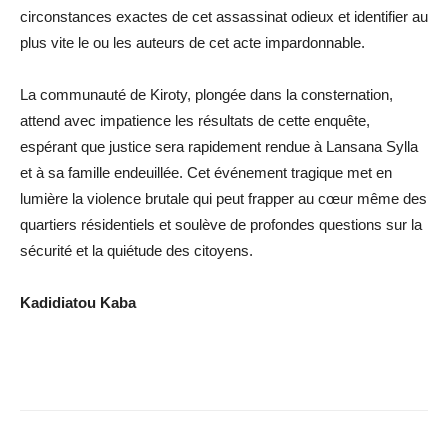
circonstances exactes de cet assassinat odieux et identifier au
plus vite le ou les auteurs de cet acte impardonnable.
La communauté de Kiroty, plongée dans la consternation,
attend avec impatience les résultats de cette enquête,
espérant que justice sera rapidement rendue à Lansana Sylla
et à sa famille endeuillée. Cet événement tragique met en
lumière la violence brutale qui peut frapper au cœur même des
quartiers résidentiels et soulève de profondes questions sur la
sécurité et la quiétude des citoyens.
Kadidiatou Kaba