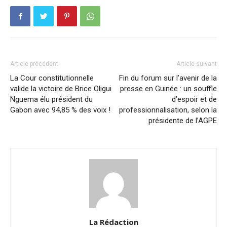
Article précédent
Article suivant
La Cour constitutionnelle
Fin du forum sur l’avenir de la
valide la victoire de Brice Oligui
presse en Guinée : un souffle
Nguema élu président du
d’espoir et de
Gabon avec 94,85 % des voix !
professionnalisation, selon la
présidente de l’AGPE
La Rédaction