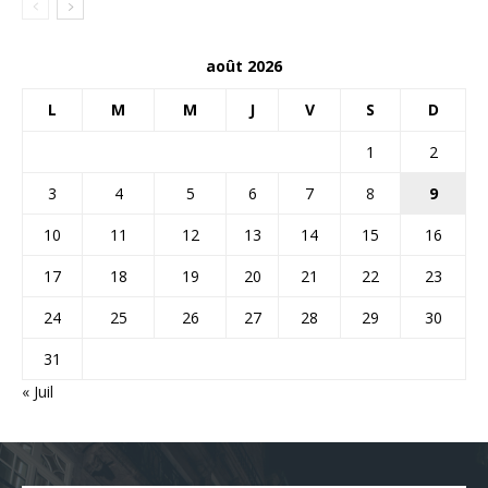
août 2026
L
M
M
J
V
S
D
1
2
3
4
5
6
7
8
9
10
11
12
13
14
15
16
17
18
19
20
21
22
23
24
25
26
27
28
29
30
31
« Juil