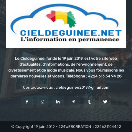
Le Cieldeguinee, fondé le 19 juin 2019, est votre site Web
d’actualités, d'informations, de l'environnement, de
divertissement et de mode musicale. Nous vous fournissons les
dernières nouvelles et vidéos. Téléphone : +224 613 34 94 28
Contactez-nous :
cieldeguinee2019@gmail.com
© Copyright 19 juin 2019 - 224WEBCREATION +224621104442