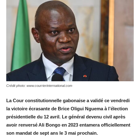
Crédit photo: www.courrierinternational.com
La Cour constitutionnelle gabonaise a validé ce vendredi
la victoire écrasante de Brice Oligui Nguema à l’élection
présidentielle du 12 avril. Le général devenu civil après
avoir renversé Ali Bongo en 2023 entamera officiellement
son mandat de sept ans le 3 mai prochain.