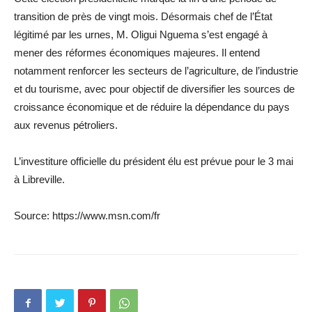
transition de près de vingt mois. Désormais chef de l’État
légitimé par les urnes, M. Oligui Nguema s’est engagé à
mener des réformes économiques majeures. Il entend
notamment renforcer les secteurs de l’agriculture, de l’industrie
et du tourisme, avec pour objectif de diversifier les sources de
croissance économique et de réduire la dépendance du pays
aux revenus pétroliers.
L’investiture officielle du président élu est prévue pour le 3 mai
à Libreville.
Source: https://www.msn.com/fr