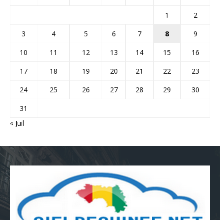
1
2
3
4
5
6
7
8
9
10
11
12
13
14
15
16
17
18
19
20
21
22
23
24
25
26
27
28
29
30
31
« Juil