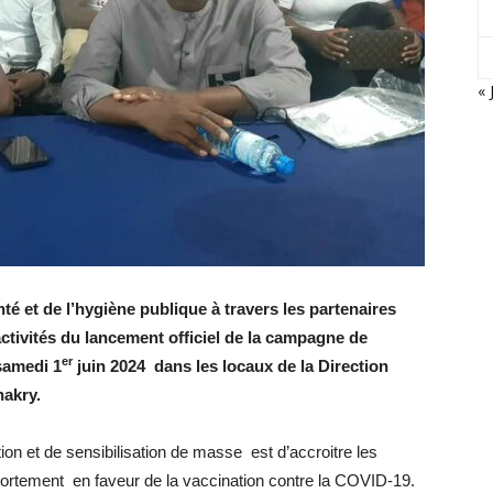
« 
té et de l’hygiène publique à travers les partenaires
ctivités du lancement officiel de la campagne de
er
samedi 1
juin 2024 dans les locaux de la Direction
nakry.
tion et de sensibilisation de masse est d’accroitre les
rtement en faveur de la vaccination contre la COVID-19.