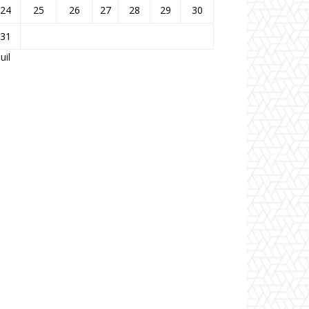
24
25
26
27
28
29
30
31
Juil