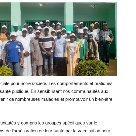
ciale pour notre société. Les comportements et pratiques
a santé publique. En sensibilisant nos communautés aux
venir de nombreuses maladies et promouvoir un bien-être
ommunautés y compris les groupes spécifiques sur le
 de l’amélioration de leur santé par la vaccination pour