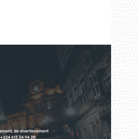
nnement, de divertissement
: +224 613 34 94 28