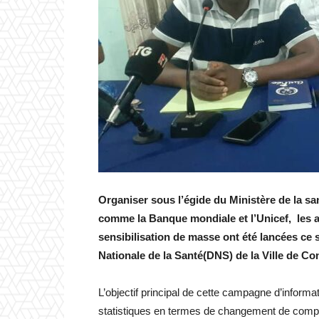
Organiser sous l’égide du Ministère de la san
comme la Banque mondiale et l’Unicef, les a
sensibilisation de masse ont été lancées ce 
Nationale de la Santé(DNS) de la Ville de Co
L’objectif principal de cette campagne d’informa
statistiques en termes de changement de compo