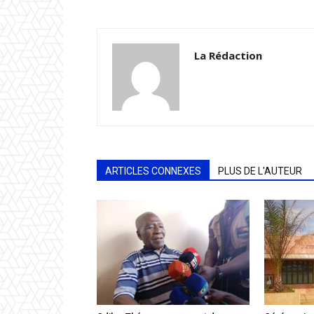
La Rédaction
ARTICLES CONNEXES
PLUS DE L'AUTEUR