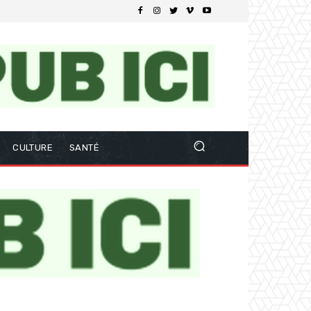
CULTURE
SANTÉ