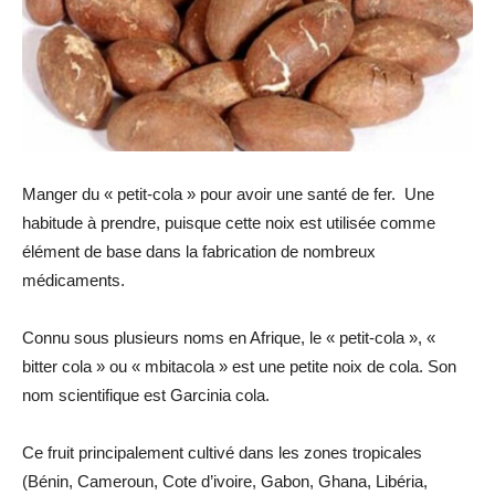
Manger du « petit-cola » pour avoir une santé de fer. Une
habitude à prendre, puisque cette noix est utilisée comme
élément de base dans la fabrication de nombreux
médicaments.
Connu sous plusieurs noms en Afrique, le « petit-cola », «
bitter cola » ou « mbitacola » est une petite noix de cola. Son
nom scientifique est Garcinia cola.
Ce fruit principalement cultivé dans les zones tropicales
(Bénin, Cameroun, Cote d’ivoire, Gabon, Ghana, Libéria,