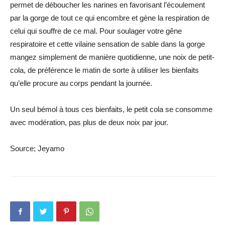
permet de déboucher les narines en favorisant l’écoulement
par la gorge de tout ce qui encombre et gène la respiration de
celui qui souffre de ce mal. Pour soulager votre gêne
respiratoire et cette vilaine sensation de sable dans la gorge
mangez simplement de manière quotidienne, une noix de petit-
cola, de préférence le matin de sorte à utiliser les bienfaits
qu’elle procure au corps pendant la journée.
Un seul bémol à tous ces bienfaits, le petit cola se consomme
avec modération, pas plus de deux noix par jour.
Source; Jeyamo