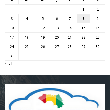
1
2
3
4
5
6
7
8
9
10
11
12
13
14
15
16
17
18
19
20
21
22
23
24
25
26
27
28
29
30
31
« Juil