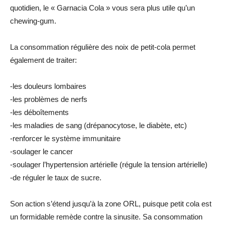
quotidien, le « Garnacia Cola » vous sera plus utile qu’un
chewing-gum.
La consommation régulière des noix de petit-cola permet
également de traiter:
-les douleurs lombaires
-les problèmes de nerfs
-les déboîtements
-les maladies de sang (drépanocytose, le diabète, etc)
-renforcer le système immunitaire
-soulager le cancer
-soulager l’hypertension artérielle (régule la tension artérielle)
-de réguler le taux de sucre.
Son action s’étend jusqu’à la zone ORL, puisque petit cola est
un formidable remède contre la sinusite. Sa consommation