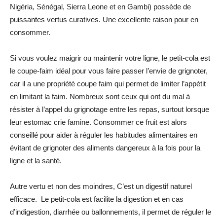
Nigéria, Sénégal, Sierra Leone et en Gambi) possède de
puissantes vertus curatives. Une excellente raison pour en
consommer.
Si vous voulez maigrir ou maintenir votre ligne, le petit-cola est
le coupe-faim idéal pour vous faire passer l’envie de grignoter,
car il a une propriété coupe faim qui permet de limiter l’appétit
en limitant la faim. Nombreux sont ceux qui ont du mal à
résister à l’appel du grignotage entre les repas, surtout lorsque
leur estomac crie famine. Consommer ce fruit est alors
conseillé pour aider à réguler les habitudes alimentaires en
évitant de grignoter des aliments dangereux à la fois pour la
ligne et la santé.
Autre vertu et non des moindres, C’est un digestif naturel
efficace. Le petit-cola est facilite la digestion et en cas
d’indigestion, diarrhée ou ballonnements, il permet de réguler le