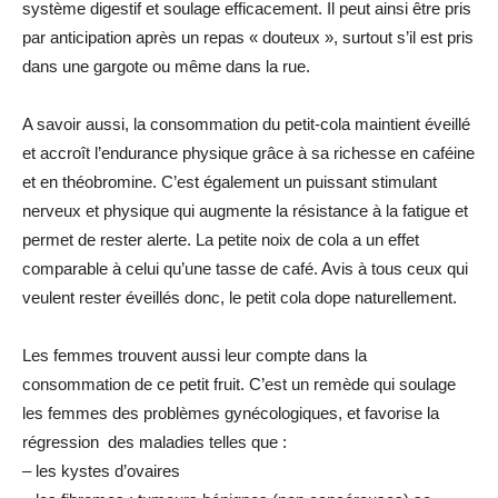
système digestif et soulage efficacement. Il peut ainsi être pris
par anticipation après un repas « douteux », surtout s’il est pris
dans une gargote ou même dans la rue.
A savoir aussi, la consommation du petit-cola maintient éveillé
et accroît l’endurance physique grâce à sa richesse en caféine
et en théobromine. C’est également un puissant stimulant
nerveux et physique qui augmente la résistance à la fatigue et
permet de rester alerte. La petite noix de cola a un effet
comparable à celui qu’une tasse de café. Avis à tous ceux qui
veulent rester éveillés donc, le petit cola dope naturellement.
Les femmes trouvent aussi leur compte dans la
consommation de ce petit fruit. C’est un remède qui soulage
les femmes des problèmes gynécologiques, et favorise la
régression des maladies telles que :
– les kystes d’ovaires