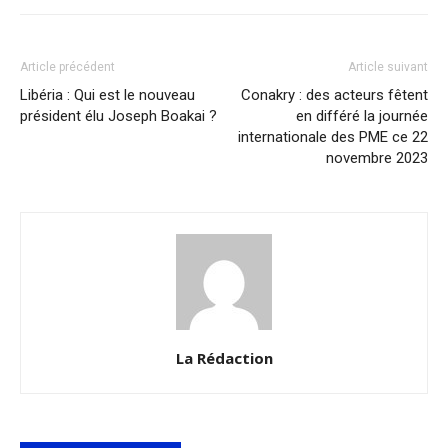
Article précédent
Article suivant
Libéria : Qui est le nouveau
Conakry : des acteurs fêtent
président élu Joseph Boakai ?
en différé la journée
internationale des PME ce 22
novembre 2023
La Rédaction